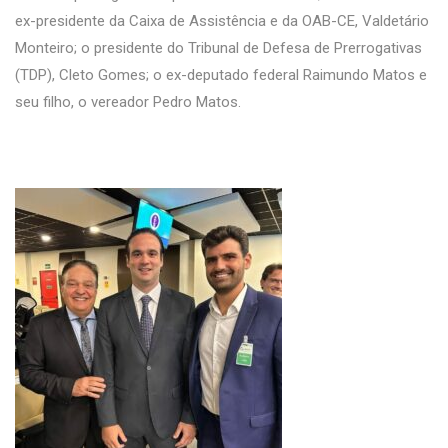
ex-presidente da Caixa de Assistência e da OAB-CE, Valdetário
Monteiro; o presidente do Tribunal de Defesa de Prerrogativas
(TDP), Cleto Gomes; o ex-deputado federal Raimundo Matos e
seu filho, o vereador Pedro Matos.