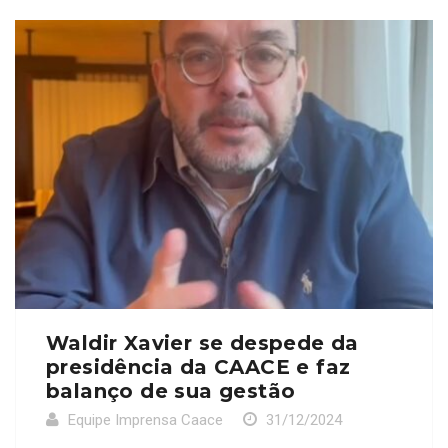
Waldir Xavier se despede da
presidência da CAACE e faz
balanço de sua gestão
Equipe Imprensa Caace
31/12/2024