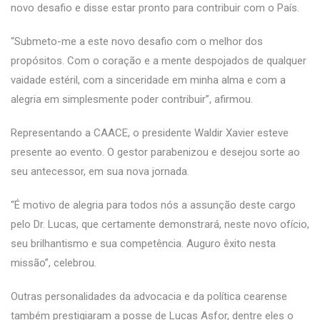
novo desafio e disse estar pronto para contribuir com o País.
“Submeto-me a este novo desafio com o melhor dos
propósitos. Com o coração e a mente despojados de qualquer
vaidade estéril, com a sinceridade em minha alma e com a
alegria em simplesmente poder contribuir”, afirmou.
Representando a CAACE, o presidente Waldir Xavier esteve
presente ao evento. O gestor parabenizou e desejou sorte ao
seu antecessor, em sua nova jornada.
“É motivo de alegria para todos nós a assunção deste cargo
pelo Dr. Lucas, que certamente demonstrará, neste novo ofício,
seu brilhantismo e sua competência. Auguro êxito nesta
missão”, celebrou.
Outras personalidades da advocacia e da política cearense
também prestigiaram a posse de Lucas Asfor, dentre eles o