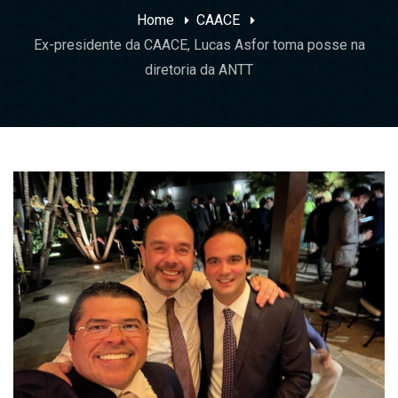
Home
CAACE
Ex-presidente da CAACE, Lucas Asfor toma posse na
diretoria da ANTT