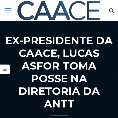
EX-PRESIDENTE DA
CAACE, LUCAS
ASFOR TOMA
POSSE NA
DIRETORIA DA
ANTT