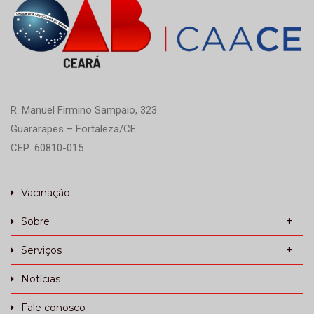
R. Manuel Firmino Sampaio, 323
Guararapes – Fortaleza/CE
CEP: 60810-015
Vacinação
Sobre
Serviços
Notícias
Fale conosco