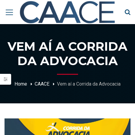
VEM AÍ A CORRIDA
DA ADVOCACIA
Home
CAACE
Vem aí a Corrida da Advocacia