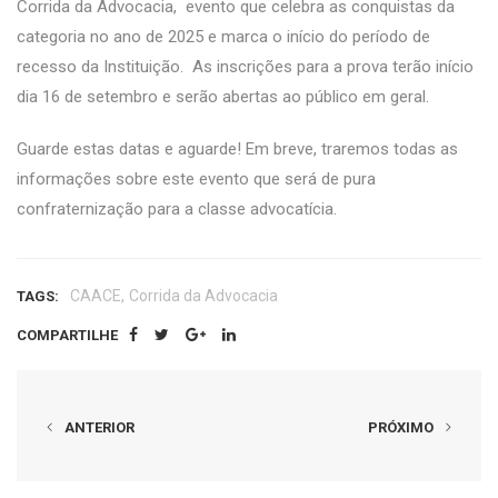
Corrida da Advocacia, evento que celebra as conquistas da
categoria no ano de 2025 e marca o início do período de
recesso da Instituição. As inscrições para a prova terão início
dia 16 de setembro e serão abertas ao público em geral.
Guarde estas datas e aguarde! Em breve, traremos todas as
informações sobre este evento que será de pura
confraternização para a classe advocatícia.
,
CAACE
Corrida da Advocacia
TAGS:
COMPARTILHE
ANTERIOR
PRÓXIMO