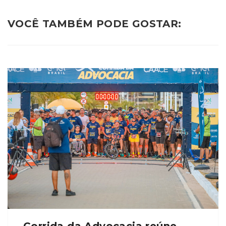
VOCÊ TAMBÉM PODE GOSTAR: