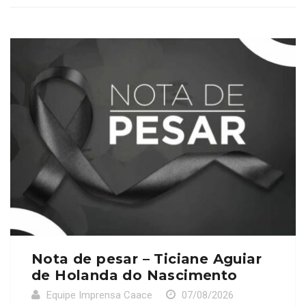
Nota de pesar – Ticiane Aguiar
de Holanda do Nascimento
Equipe Imprensa Caace
07/08/2026