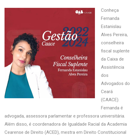
Conheça
Fernanda
Estanislau
Alves Pereira,
conselheira
fiscal suplente
da Caixa de
Assistência
dos
Advogados do
Ceará
(CAACE).
Fernanda é
advogada, assessora parlamentar e professora universitária.
Além disso, é coordenadora de Igualdade Racial da Academia
Cearense de Direito (ACED), mestra em Direito Constitucional