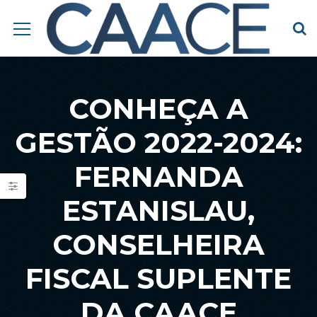
CONHEÇA A
GESTÃO 2022-2024:
FERNANDA
ESTANISLAU,
CONSELHEIRA
FISCAL SUPLENTE
DA CAACE