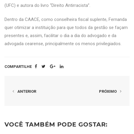
(UFC) e autora do livro “Direito Antirracista”.
Dentro da CAACE, como conselheira fiscal suplente, Fernanda
quer otimizar a instituição para que todos da gestão se façam
presentes e, assim, facilitar o dia a dia do advogado e da
advogada cearense, principalmente os menos privilegiados.
COMPARTILHE
ANTERIOR
PRÓXIMO
VOCÊ TAMBÉM PODE GOSTAR: