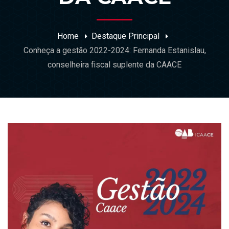
Home
Destaque Principal
Conheça a gestão 2022-2024: Fernanda Estanislau,
conselheira fiscal suplente da CAACE