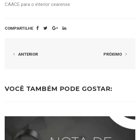
CAACE para o interior cearense.
COMPARTILHE
ANTERIOR
PRÓXIMO
VOCÊ TAMBÉM PODE GOSTAR: