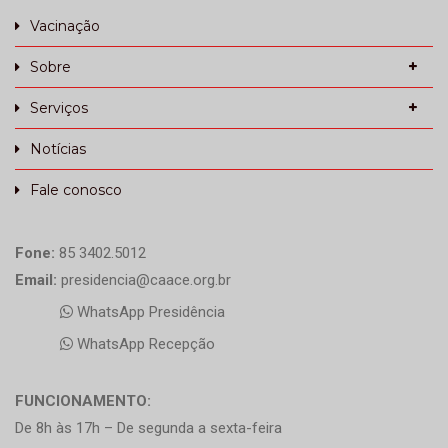
Vacinação
Sobre
Serviços
Notícias
Fale conosco
Fone:
85 3402.5012
Email:
presidencia@caace.org.br
WhatsApp Presidência
WhatsApp Recepção
FUNCIONAMENTO:
De 8h às 17h – De segunda a sexta-feira