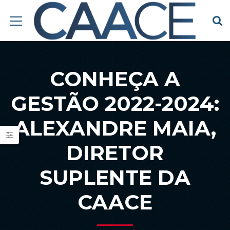
CONHEÇA A
GESTÃO 2022-2024:
ALEXANDRE MAIA,
DIRETOR
SUPLENTE DA
CAACE