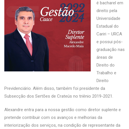
é bacharel em
direito pela
Universidade
Estadual do
Cariri – URCA
e possui pós-
graduação nas
áreas de
Direito do
Trabalho e
Direito
Previdenciário. Além disso, também foi presidente da
Subsecção dos Sertões de Crateús no triênio 2019-2021.
Alexandre entra para a nossa gestão como diretor suplente e
pretende contribuir com os avanços e melhorias da
interiorização dos serviços, na condição de representante da