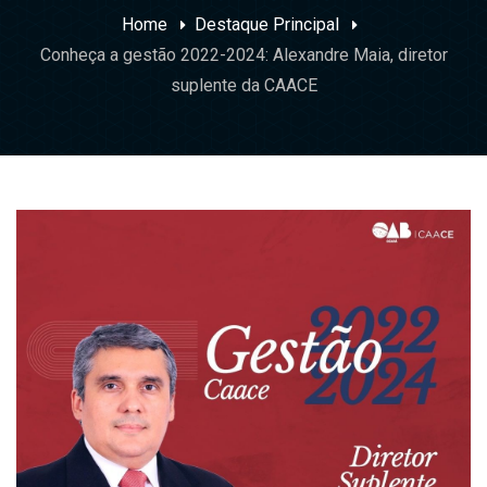
Home
Destaque Principal
Conheça a gestão 2022-2024: Alexandre Maia, diretor
suplente da CAACE