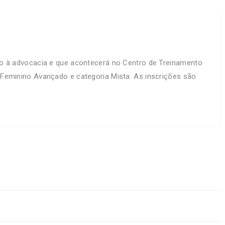
ado à advocacia e que acontecerá no Centro de Treinamento
 Feminino Avançado e categoria Mista. As inscrições são