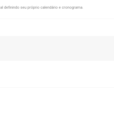
l definindo seu próprio calendário e cronograma.