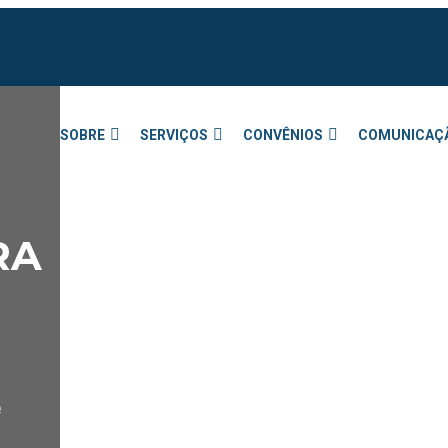
SOBRE
SERVIÇOS
CONVÊNIOS
COMUNICAÇ
RA
e