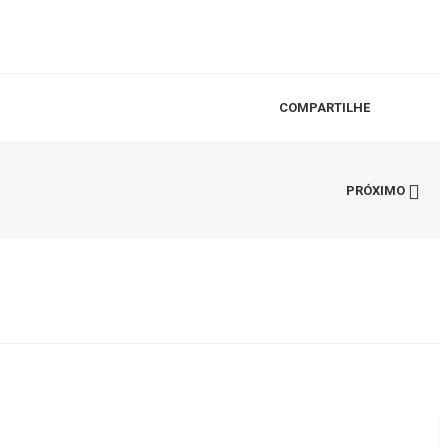
COMPARTILHE
PRÓXIMO