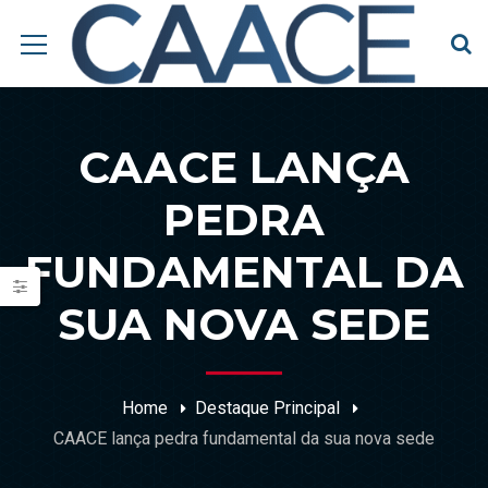
CAACE LANÇA
PEDRA
FUNDAMENTAL DA
SUA NOVA SEDE
Home
Destaque Principal
CAACE lança pedra fundamental da sua nova sede