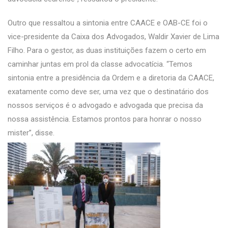
Outro que ressaltou a sintonia entre CAACE e OAB-CE foi o
vice-presidente da Caixa dos Advogados, Waldir Xavier de Lima
Filho. Para o gestor, as duas instituições fazem o certo em
caminhar juntas em prol da classe advocatícia. “Temos
sintonia entre a presidência da Ordem e a diretoria da CAACE,
exatamente como deve ser, uma vez que o destinatário dos
nossos serviços é o advogado e advogada que precisa da
nossa assistência. Estamos prontos para honrar o nosso
mister”, disse.