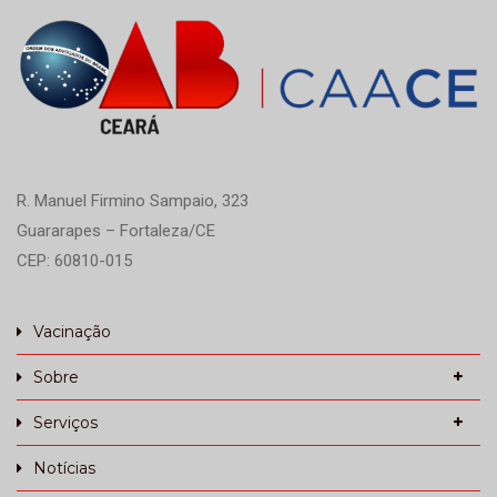
R. Manuel Firmino Sampaio, 323
Guararapes – Fortaleza/CE
CEP: 60810-015
Vacinação
Sobre
Serviços
Notícias