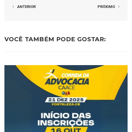
ANTERIOR
PRÓXIMO
VOCÊ TAMBÉM PODE GOSTAR: