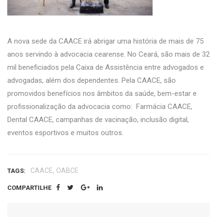
A nova sede da CAACE irá abrigar uma história de mais de 75
anos servindo à advocacia cearense. No Ceará, são mais de 32
mil beneficiados pela Caixa de Assistência entre advogados e
advogadas, além dos dependentes. Pela CAACE, são
promovidos benefícios nos âmbitos da saúde, bem-estar e
profissionalização da advocacia como: Farmácia CAACE,
Dental CAACE, campanhas de vacinação, inclusão digital,
eventos esportivos e muitos outros.
,
CAACE
OABCE
TAGS:
COMPARTILHE