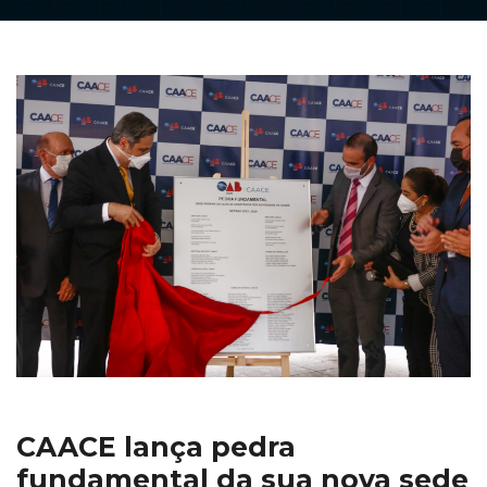
CAACE lança pedra
fundamental da sua nova sede