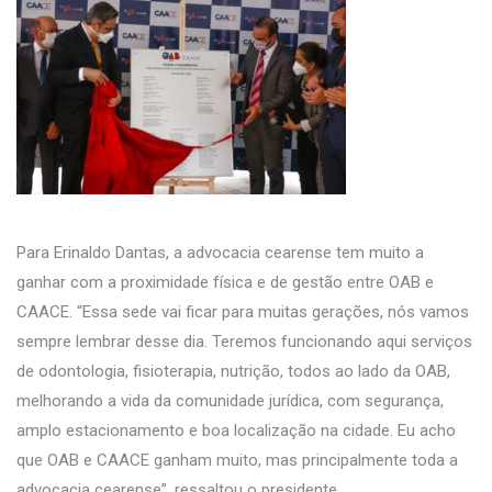
Para Erinaldo Dantas, a advocacia cearense tem muito a
ganhar com a proximidade física e de gestão entre OAB e
CAACE. “Essa sede vai ficar para muitas gerações, nós vamos
sempre lembrar desse dia. Teremos funcionando aqui serviços
de odontologia, fisioterapia, nutrição, todos ao lado da OAB,
melhorando a vida da comunidade jurídica, com segurança,
amplo estacionamento e boa localização na cidade. Eu acho
que OAB e CAACE ganham muito, mas principalmente toda a
advocacia cearense”, ressaltou o presidente.