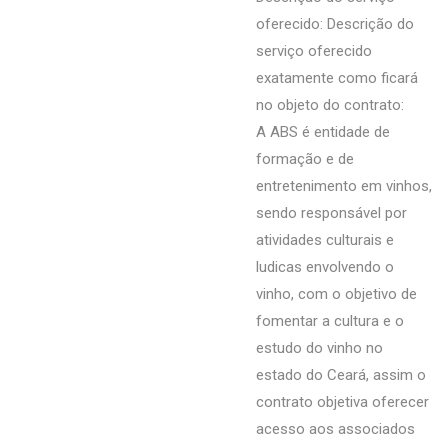
oferecido: Descrição do
serviço oferecido
exatamente como ficará
no objeto do contrato:
A ABS é entidade de
formação e de
entretenimento em vinhos,
sendo responsável por
atividades culturais e
ludicas envolvendo o
vinho, com o objetivo de
fomentar a cultura e o
estudo do vinho no
estado do Ceará, assim o
contrato objetiva oferecer
acesso aos associados