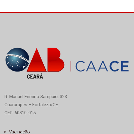
R. Manuel Firmino Sampaio, 323
Guararapes – Fortaleza/CE
CEP: 60810-015
Vacinação