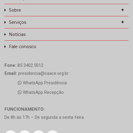
Sobre
Serviços
Notícias
Fale conosco
Fone:
85 3402.5012
Email:
presidencia@caace.org.br
WhatsApp Presidência
WhatsApp Recepção
FUNCIONAMENTO:
De 8h às 17h – De segunda a sexta-feira