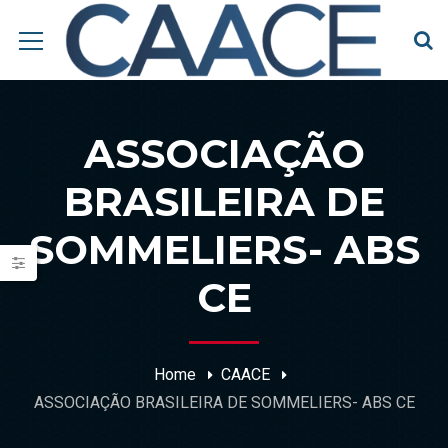
ASSOCIAÇÃO
BRASILEIRA DE
SOMMELIERS- ABS
CE
Home
CAACE
ASSOCIAÇÃO BRASILEIRA DE SOMMELIERS- ABS CE