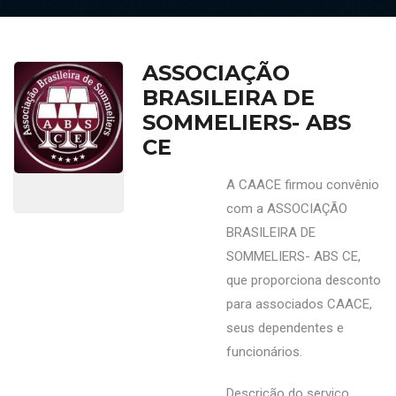
ASSOCIAÇÃO
BRASILEIRA DE
SOMMELIERS- ABS
CE
A CAACE firmou convênio
com a ASSOCIAÇÃO
BRASILEIRA DE
SOMMELIERS- ABS CE,
que proporciona desconto
para associados CAACE,
seus dependentes e
funcionários.
Descrição do serviço