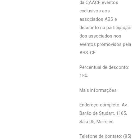
da CAACE eventos
exclusivos aos
associados ABS e
desconto na participação
dos associados nos
eventos promovidos pela
ABS-CE.
Percentual de desconto:
15%
Mais informações:
Endereço completo: Av.
Barão de Studart, 1165,
Sala 05, Meireles
Telefone de contato: (85)