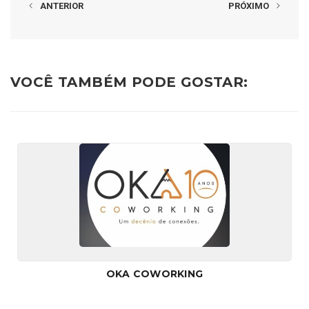
ANTERIOR
PRÓXIMO
VOCÊ TAMBÉM PODE GOSTAR:
OKA COWORKING