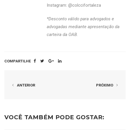
Instagram: @colccifortaleza
*Desconto válido para advogados e
advogadas mediante apresentação da
carteira da OAB.
COMPARTILHE
ANTERIOR
PRÓXIMO
VOCÊ TAMBÉM PODE GOSTAR: