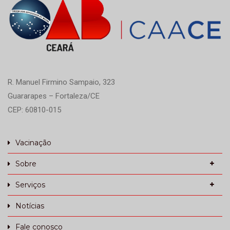
R. Manuel Firmino Sampaio, 323
Guararapes – Fortaleza/CE
CEP: 60810-015
Vacinação
Sobre
Serviços
Notícias
Fale conosco