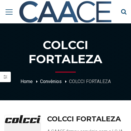
COLCCI
FORTALEZA
Home
Convênios
COLCCI FORTALEZA
COLCCI FORTALEZA