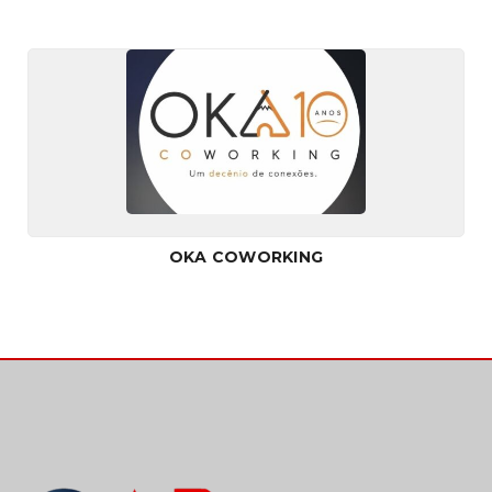
OKA COWORKING