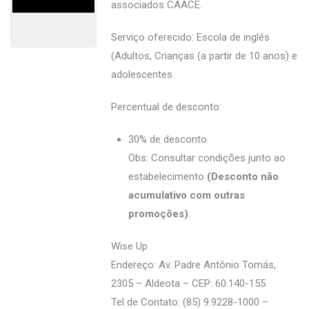
associados CAACE.
Serviço oferecido: Escola de inglês
(Adultos, Crianças (a partir de 10 anos) e
adolescentes.
Percentual de desconto:
30% de desconto.
Obs: Consultar condições junto ao
estabelecimento
(Desconto não
acumulativo com outras
promoções)
.
Wise Up
Endereço: Av. Padre Antônio Tomás,
2305 – Aldeota – CEP: 60.140-155
Tel de Contato: (85) 9.9228-1000 –