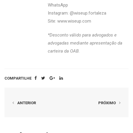
WhatsApp
Instagram: @wiseup.fortaleza
Site:
www.wiseup.com
*Desconto válido para advogados e
advogadas mediante apresentação da
carteira da OAB.
COMPARTILHE
ANTERIOR
PRÓXIMO