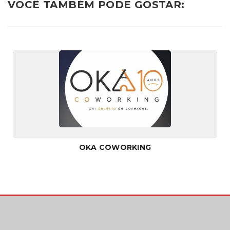
VOCÊ TAMBÉM PODE GOSTAR:
OKA COWORKING