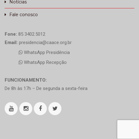
Notícias
Fale conosco
Fone:
85 3402.5012
Email:
presidencia@caace.org.br
WhatsApp Presidência
WhatsApp Recepção
FUNCIONAMENTO:
De 8h às 17h – De segunda a sexta-feira