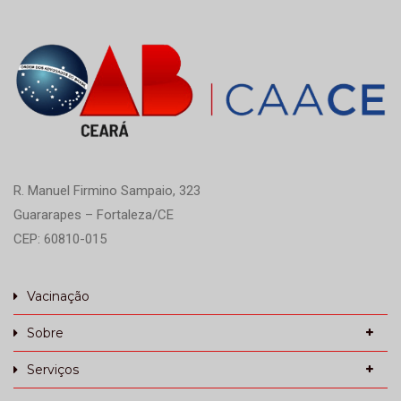
R. Manuel Firmino Sampaio, 323
Guararapes – Fortaleza/CE
CEP: 60810-015
Vacinação
Sobre
Serviços