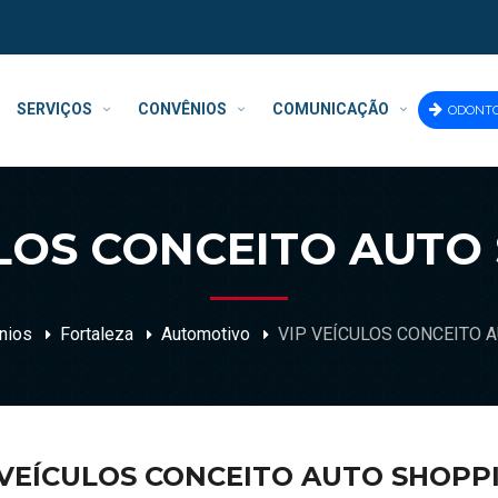
SERVIÇOS
CONVÊNIOS
COMUNICAÇÃO
ODONT
ULOS CONCEITO AUTO
nios
Fortaleza
Automotivo
VIP VEÍCULOS CONCEITO 
 VEÍCULOS CONCEITO AUTO SHOPP