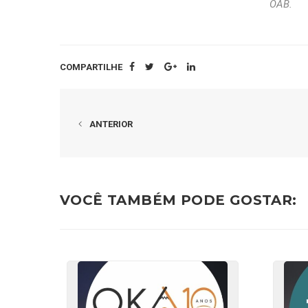
OAB.
COMPARTILHE
ANTERIOR
VOCÊ TAMBÉM PODE GOSTAR: