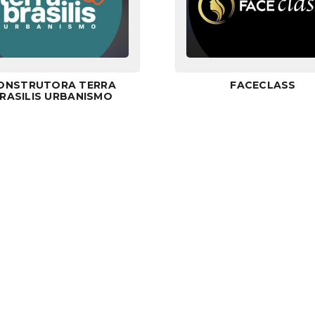
ONSTRUTORA TERRA
FACECLASS
RASILIS URBANISMO