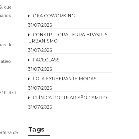
, que
ários.
OKA COWORKING
31/07/2026
CONSTRUTORA TERRA BRASILIS
URBANISMO
xas de
31/07/2026
FACECLASS
ativo
31/07/2026
LOJA EXUBERANTE MODAS
31/07/2026
.810-470
CLÍNICA POPULAR SÃO CAMILO
31/07/2026
Tags
rteira da