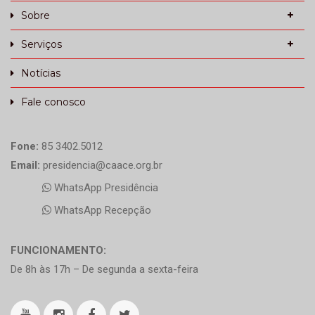
Sobre
Serviços
Notícias
Fale conosco
Fone:
85 3402.5012
Email:
presidencia@caace.org.br
WhatsApp Presidência
WhatsApp Recepção
FUNCIONAMENTO:
De 8h às 17h – De segunda a sexta-feira