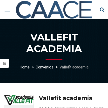
VALLEFIT
ACADEMIA
Home
Convênios
Vallefit academia
Vallefit academia