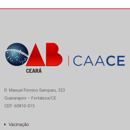
R. Manuel Firmino Sampaio, 323
Guararapes – Fortaleza/CE
CEP: 60810-015
Vacinação