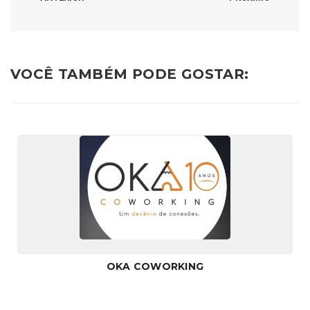
VOCÊ TAMBÉM PODE GOSTAR:
OKA COWORKING