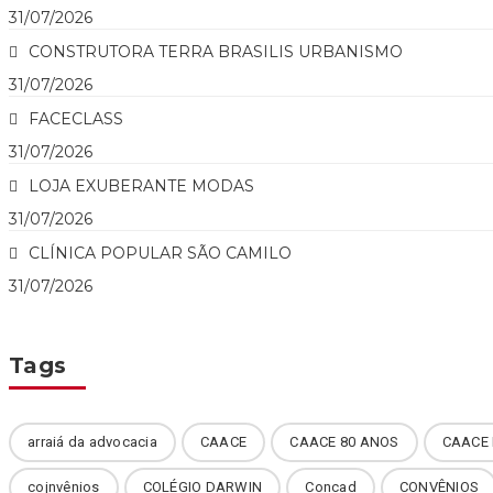
31/07/2026
CONSTRUTORA TERRA BRASILIS URBANISMO
31/07/2026
FACECLASS
31/07/2026
LOJA EXUBERANTE MODAS
31/07/2026
CLÍNICA POPULAR SÃO CAMILO
31/07/2026
Tags
arraiá da advocacia
CAACE
CAACE 80 ANOS
CAACE 
cojnvênios
COLÉGIO DARWIN
Concad
CONVÊNIOS