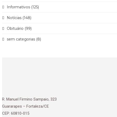
Informativos (125)
Notícias (148)
Obituário (99)
sem categorias (8)
R. Manuel Firmino Sampaio, 323
Guararapes – Fortaleza/CE
CEP: 60810-015