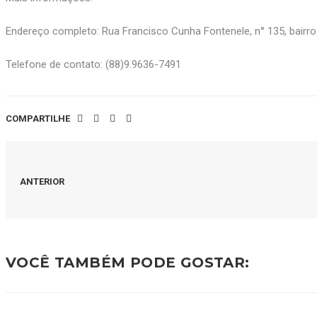
Endereço completo: Rua Francisco Cunha Fontenele, n° 135, bairro
Telefone de contato: (88)9.9636-7491
COMPARTILHE
ANTERIOR
VOCÊ TAMBÉM PODE GOSTAR: