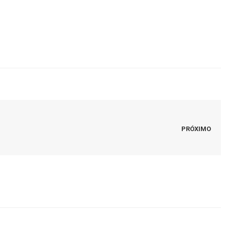
PRÓXIMO