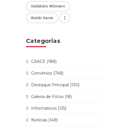
Valdetário MOnteiro
Waldir Xavier
[
Categorias
CAACE (188)
Convênios (748)
Destaque Principal (130)
Galeria de Fotos (18)
Informativos (125)
Notícias (149)