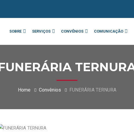
SOBRE
SERVIÇOS
CONVÊNIOS
COMUNICAÇÃO
FUNERÁRIA TERNUR
Home
Convênios
FUNERÁRIA TERNURA