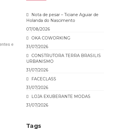
Nota de pesar – Ticiane Aguiar de
Holanda do Nascimento
07/08/2026
OKA COWORKING
entes e
31/07/2026
CONSTRUTORA TERRA BRASILIS
URBANISMO
31/07/2026
FACECLASS
31/07/2026
LOJA EXUBERANTE MODAS
31/07/2026
Tags