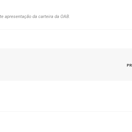
e apresentação da carteira da OAB.
PR