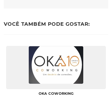
VOCÊ TAMBÉM PODE GOSTAR:
OKA COWORKING