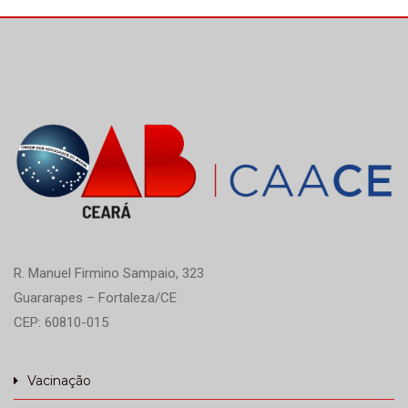
R. Manuel Firmino Sampaio, 323
Guararapes – Fortaleza/CE
CEP: 60810-015
Vacinação