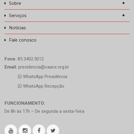
Sobre
Serviços
Notícias
Fale conosco
Fone:
85 3402.5012
Email:
presidencia@caace.org.br
WhatsApp Presidência
WhatsApp Recepção
FUNCIONAMENTO:
De 8h às 17h – De segunda a sexta-feira