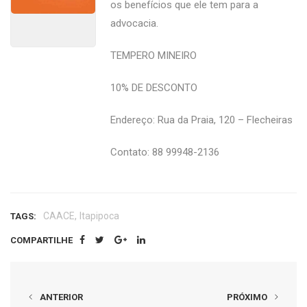
os benefícios que ele tem para a
advocacia.
TEMPERO MINEIRO
10% DE DESCONTO
Endereço: Rua da Praia, 120 – Flecheiras
Contato: 88 99948-2136
,
CAACE
Itapipoca
TAGS:
COMPARTILHE
ANTERIOR
PRÓXIMO