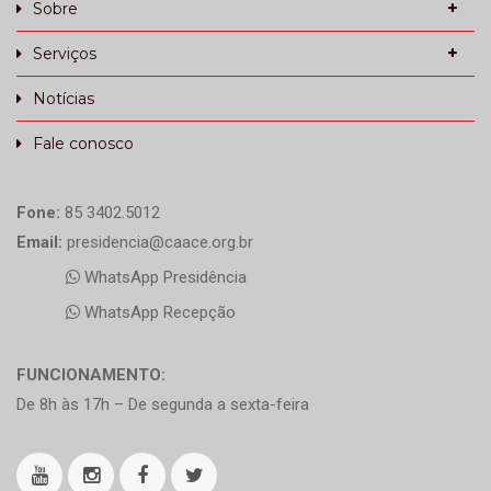
Sobre
Serviços
Notícias
Fale conosco
Fone:
85 3402.5012
Email:
presidencia@caace.org.br
WhatsApp Presidência
WhatsApp Recepção
FUNCIONAMENTO:
De 8h às 17h – De segunda a sexta-feira