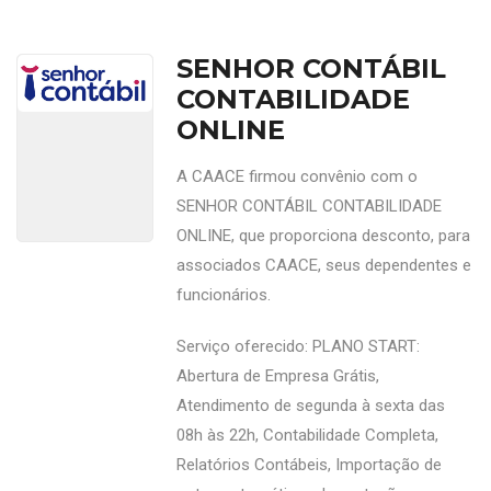
SENHOR CONTÁBIL
CONTABILIDADE
ONLINE
A CAACE firmou convênio com o
SENHOR CONTÁBIL CONTABILIDADE
ONLINE, que proporciona desconto, para
associados CAACE, seus dependentes e
funcionários.
Serviço oferecido: PLANO START:
Abertura de Empresa Grátis,
Atendimento de segunda à sexta das
08h às 22h, Contabilidade Completa,
Relatórios Contábeis, Importação de