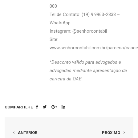
000
Tel de Contato: (19) 9.9963-2838 –
WhatsApp
Instagram: @‌senhorcontabil
Site:
www.senhorcontabil.com.br/parceria/caace
*Desconto válido para advogados e
advogadas mediante apresentação da
carteira da OAB.
COMPARTILHE
ANTERIOR
PRÓXIMO