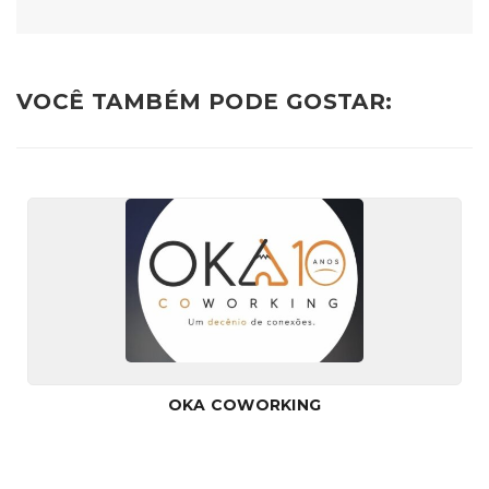
VOCÊ TAMBÉM PODE GOSTAR:
OKA COWORKING