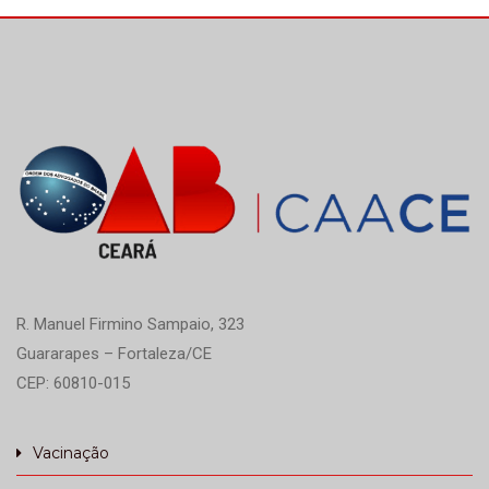
R. Manuel Firmino Sampaio, 323
Guararapes – Fortaleza/CE
CEP: 60810-015
Vacinação