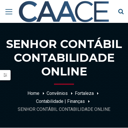
SENHOR CONTÁBIL
CONTABILIDADE
ONLINE
Home
Convênios
Fortaleza
Contabilidade | Finanças
SENHOR CONTÁBIL CONTABILIDADE ONLINE