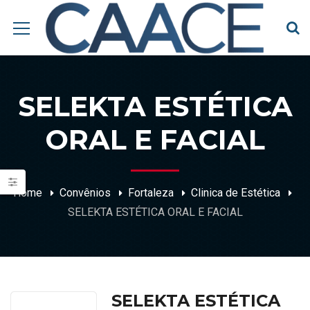
SELEKTA ESTÉTICA
ORAL E FACIAL
Home
Convênios
Fortaleza
Clinica de Estética
SELEKTA ESTÉTICA ORAL E FACIAL
SELEKTA ESTÉTICA