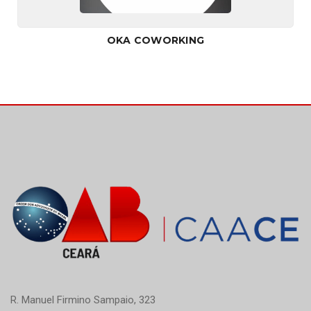
OKA COWORKING
R. Manuel Firmino Sampaio, 323