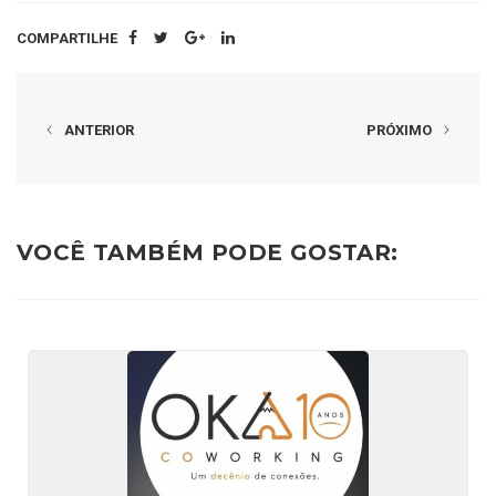
COMPARTILHE
ANTERIOR
PRÓXIMO
VOCÊ TAMBÉM PODE GOSTAR: