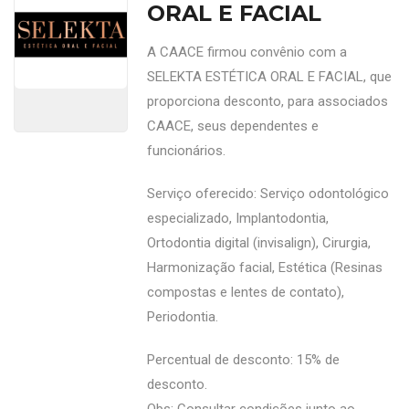
ORAL E FACIAL
A CAACE firmou convênio com a
SELEKTA ESTÉTICA ORAL E FACIAL, que
proporciona desconto, para associados
CAACE, seus dependentes e
funcionários.
Serviço oferecido: Serviço odontológico
especializado, Implantodontia,
Ortodontia digital (invisalign), Cirurgia,
Harmonização facial, Estética (Resinas
compostas e lentes de contato),
Periodontia.
Percentual de desconto: 15% de
desconto.