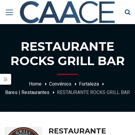
RESTAURANTE
ROCKS GRILL BAR
Home
Convênios
Fortaleza
Bares | Restaurantes
RESTAURANTE ROCKS GRILL BAR
RESTAURANTE