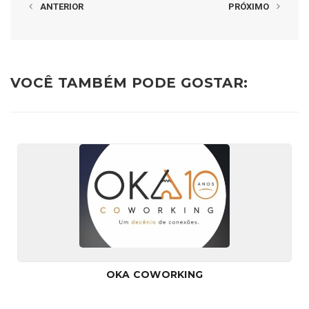
ANTERIOR
PRÓXIMO
VOCÊ TAMBÉM PODE GOSTAR:
OKA COWORKING