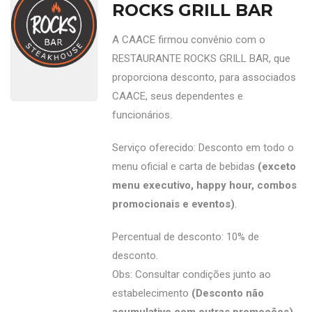
ROCKS GRILL BAR
A CAACE firmou convênio com o
RESTAURANTE ROCKS GRILL BAR, que
proporciona desconto, para associados
CAACE, seus dependentes e
funcionários.
Serviço oferecido: Desconto em todo o
menu oficial e carta de bebidas
(exceto
menu executivo, happy hour, combos
promocionais e eventos)
.
Percentual de desconto: 10% de
desconto.
Obs: Consultar condições junto ao
estabelecimento
(Desconto não