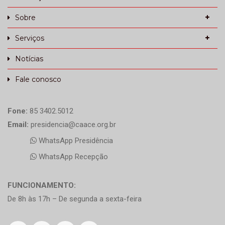
Sobre
Serviços
Notícias
Fale conosco
Fone:
85 3402.5012
Email:
presidencia@caace.org.br
WhatsApp Presidência
WhatsApp Recepção
FUNCIONAMENTO:
De 8h às 17h – De segunda a sexta-feira