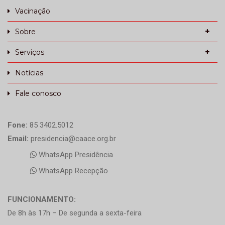
Vacinação
Sobre
Serviços
Notícias
Fale conosco
Fone:
85 3402.5012
Email:
presidencia@caace.org.br
WhatsApp Presidência
WhatsApp Recepção
FUNCIONAMENTO:
De 8h às 17h – De segunda a sexta-feira