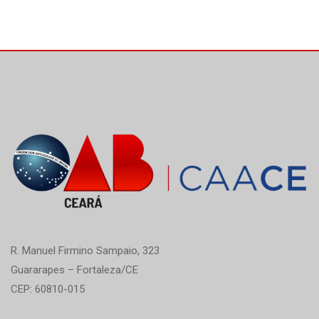
R. Manuel Firmino Sampaio, 323
Guararapes – Fortaleza/CE
CEP: 60810-015