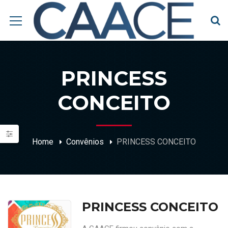
PRINCESS
CONCEITO
Home
Convênios
PRINCESS CONCEITO
PRINCESS CONCEITO