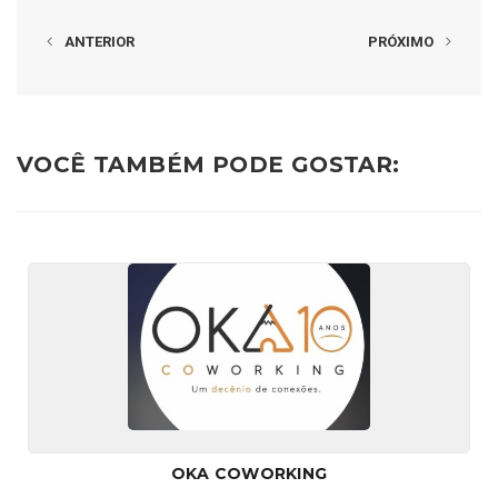
ANTERIOR
PRÓXIMO
VOCÊ TAMBÉM PODE GOSTAR:
OKA COWORKING