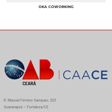
OKA COWORKING
R. Manuel Firmino Sampaio, 323
Guararapes – Fortaleza/CE