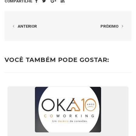
COMPARTILHE
ANTERIOR
PRÓXIMO
VOCÊ TAMBÉM PODE GOSTAR: