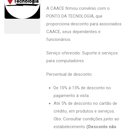
A CAACE firmou convênio com o
PONTO DA TECNOLOGIA, que
proporciona desconto para associados
CAACE, seus dependentes e
funcionários.
Serviço oferecido: Suporte e serviços
para computadores.
Percentual de desconto:
De 10% à 15% de desconto no
pagamento à vista.
Até 5% de desconto no cartão de
crédito, em produtos e serviços.
Obs: Consultar condições junto ao
estabelecimento
(Desconto não