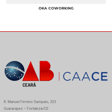
OKA COWORKING
R. Manuel Firmino Sampaio, 323
Guararapes – Fortaleza/CE