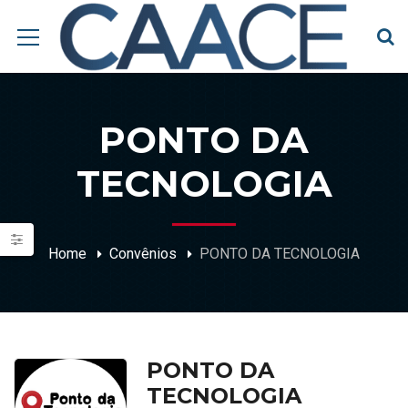
PONTO DA
TECNOLOGIA
Home
Convênios
PONTO DA TECNOLOGIA
PONTO DA
TECNOLOGIA