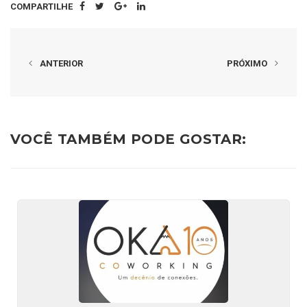
COMPARTILHE
ANTERIOR
PRÓXIMO
VOCÊ TAMBÉM PODE GOSTAR: