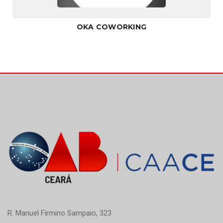
OKA COWORKING
R. Manuel Firmino Sampaio, 323