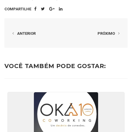
COMPARTILHE
ANTERIOR
PRÓXIMO
VOCÊ TAMBÉM PODE GOSTAR: