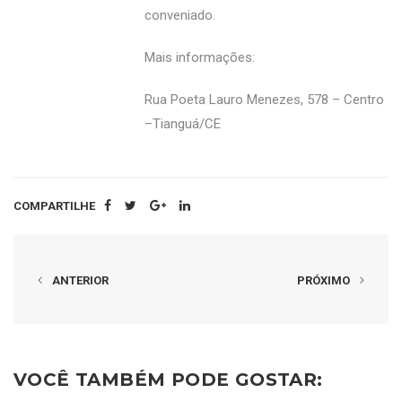
conveniado.
Mais informações:
Rua Poeta Lauro Menezes, 578 – Centro
–Tianguá/CE
COMPARTILHE
ANTERIOR
PRÓXIMO
VOCÊ TAMBÉM PODE GOSTAR: