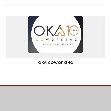
OKA COWORKING