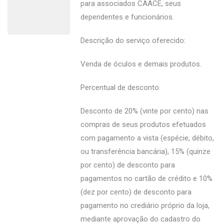
para associados CAACE, seus
dependentes e funcionários.
Descrição do serviço oferecido:
Venda de óculos e demais produtos.
Percentual de desconto:
Desconto de 20% (vinte por cento) nas
compras de seus produtos efetuados
com pagamento a vista (espécie, débito,
ou transferência bancária), 15% (quinze
por cento) de desconto para
pagamentos no cartão de crédito e 10%
(dez por cento) de desconto para
pagamento no crediário próprio da loja,
mediante aprovação do cadastro do