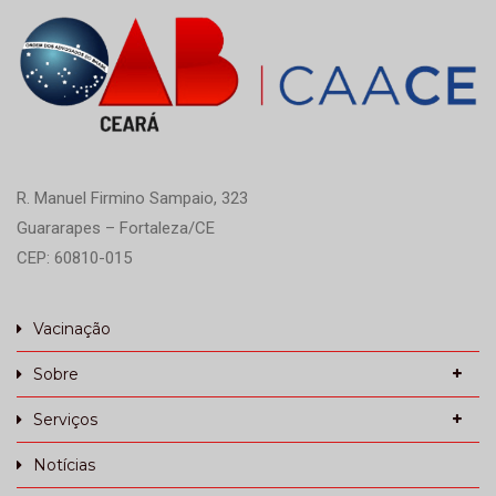
R. Manuel Firmino Sampaio, 323
Guararapes – Fortaleza/CE
CEP: 60810-015
Vacinação
Sobre
Serviços
Notícias