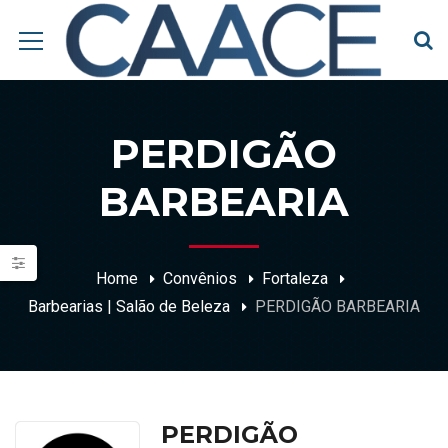
PERDIGÃO
BARBEARIA
Home
Convênios
Fortaleza
Barbearias | Salão de Beleza
PERDIGÃO BARBEARIA
PERDIGÃO