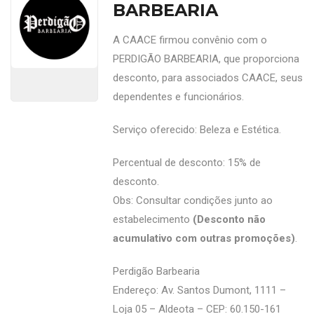
BARBEARIA
A CAACE firmou convênio com o
PERDIGÃO BARBEARIA, que proporciona
desconto, para associados CAACE, seus
dependentes e funcionários.
Serviço oferecido: Beleza e Estética.
Percentual de desconto: 15% de
desconto.
Obs: Consultar condições junto ao
estabelecimento
(Desconto não
acumulativo com outras promoções)
.
Perdigão Barbearia
Endereço: Av. Santos Dumont, 1111 –
Loja 05 – Aldeota – CEP: 60.150-161