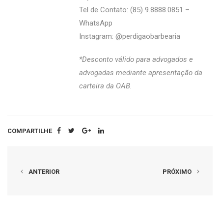
Tel de Contato: (85) 9.8888.0851 –
WhatsApp
Instagram: @perdigaobarbearia
*Desconto válido para advogados e
advogadas mediante apresentação da
carteira da OAB.
COMPARTILHE
ANTERIOR
PRÓXIMO