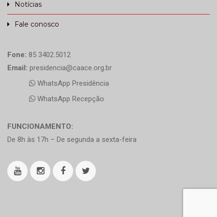
Notícias
Fale conosco
Fone:
85 3402.5012
Email:
presidencia@caace.org.br
WhatsApp Presidência
WhatsApp Recepção
FUNCIONAMENTO:
De 8h às 17h – De segunda a sexta-feira