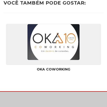
VOCÊ TAMBÉM PODE GOSTAR:
OKA COWORKING