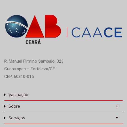
R. Manuel Firmino Sampaio, 323
Guararapes – Fortaleza/CE
CEP: 60810-015
Vacinação
Sobre
Serviços