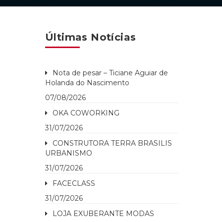
Últimas Notícias
Nota de pesar – Ticiane Aguiar de
Holanda do Nascimento
07/08/2026
OKA COWORKING
31/07/2026
CONSTRUTORA TERRA BRASILIS
URBANISMO
31/07/2026
FACECLASS
31/07/2026
LOJA EXUBERANTE MODAS