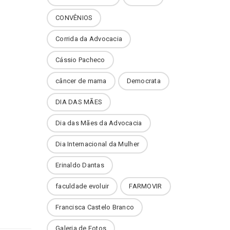
CONVÊNIOS
Corrida da Advocacia
Cássio Pacheco
câncer de mama
Democrata
DIA DAS MÃES
Dia das Mães da Advocacia
Dia Internacional da Mulher
Erinaldo Dantas
faculdade evoluir
FARMOVIR
Francisca Castelo Branco
Galeria de Fotos