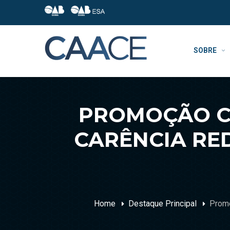
SOBRE
PROMOÇÃO C
CARÊNCIA RED
Home
Destaque Principal
Promo