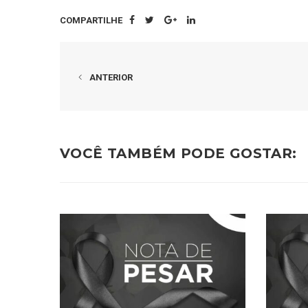
COMPARTILHE
ANTERIOR
VOCÊ TAMBÉM PODE GOSTAR: