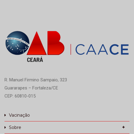
R. Manuel Firmino Sampaio, 323
Guararapes – Fortaleza/CE
CEP: 60810-015
Vacinação
Sobre