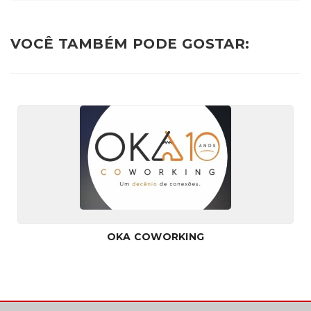
VOCÊ TAMBÉM PODE GOSTAR:
OKA COWORKING