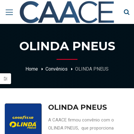
OLINDA PNEUS
Home
Convênios
OLINDA PNEUS
OLINDA PNEUS
A CAACE firmou convênio com o
OLINDA PNEUS, que proporciona