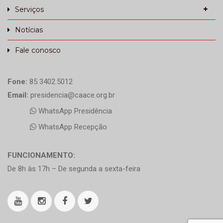
Serviços
Notícias
Fale conosco
Fone:
85 3402.5012
Email:
presidencia@caace.org.br
WhatsApp Presidência
WhatsApp Recepção
FUNCIONAMENTO:
De 8h às 17h – De segunda a sexta-feira