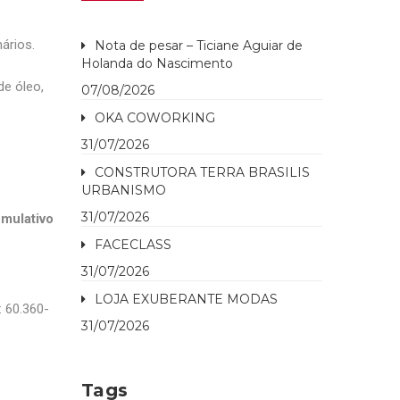
ários.
Nota de pesar – Ticiane Aguiar de
Holanda do Nascimento
de óleo,
07/08/2026
OKA COWORKING
31/07/2026
CONSTRUTORA TERRA BRASILIS
URBANISMO
31/07/2026
mulativo
FACECLASS
31/07/2026
LOJA EXUBERANTE MODAS
 60.360-
31/07/2026
Tags