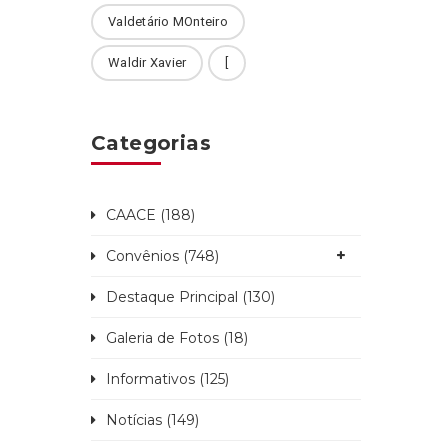
Valdetário MOnteiro
Waldir Xavier
[
Categorias
CAACE (188)
Convênios (748)
Destaque Principal (130)
Galeria de Fotos (18)
Informativos (125)
Notícias (149)