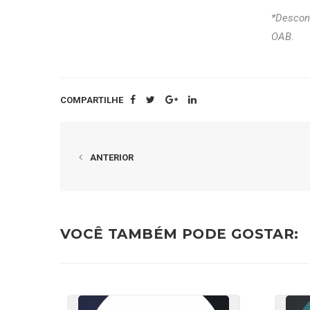
*Descont
OAB.
COMPARTILHE
ANTERIOR
VOCÊ TAMBÉM PODE GOSTAR: