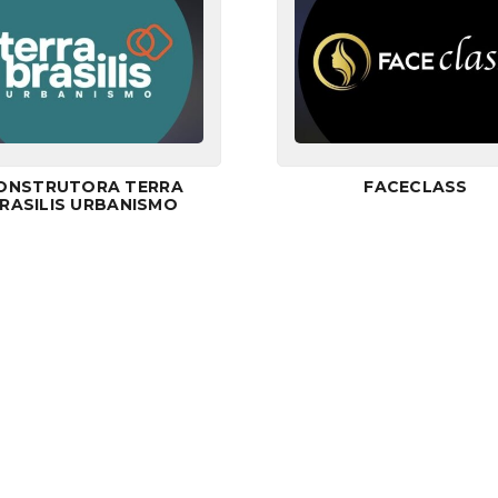
ONSTRUTORA TERRA
FACECLASS
RASILIS URBANISMO