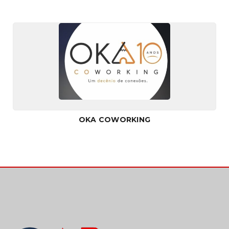
OKA COWORKING