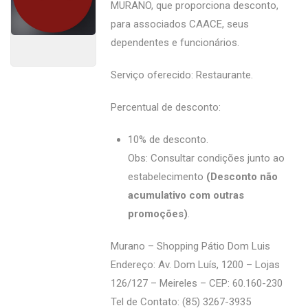
MURANO, que proporciona desconto,
para associados CAACE, seus
dependentes e funcionários.
Serviço oferecido: Restaurante.
Percentual de desconto:
10% de desconto.
Obs: Consultar condições junto ao
estabelecimento
(Desconto não
acumulativo com outras
promoções)
.
Murano – Shopping Pátio Dom Luis
Endereço: Av. Dom Luís, 1200 – Lojas
126/127 – Meireles – CEP: 60.160-230
Tel de Contato: (85) 3267-3935