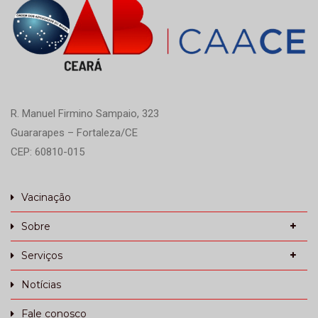
R. Manuel Firmino Sampaio, 323
Guararapes – Fortaleza/CE
CEP: 60810-015
Vacinação
Sobre
Serviços
Notícias
Fale conosco