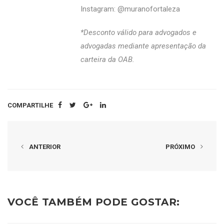
Instagram: @‌muranofortaleza
*Desconto válido para advogados e
advogadas mediante apresentação da
carteira da OAB.
COMPARTILHE
ANTERIOR
PRÓXIMO
VOCÊ TAMBÉM PODE GOSTAR: