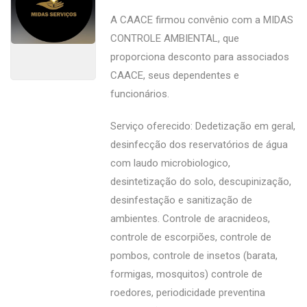
A CAACE firmou convênio com a MIDAS
CONTROLE AMBIENTAL, que
proporciona desconto para associados
CAACE, seus dependentes e
funcionários.
Serviço oferecido: Dedetização em geral,
desinfecção dos reservatórios de água
com laudo microbiologico,
desintetização do solo, descupinização,
desinfestação e sanitização de
ambientes. Controle de aracnideos,
controle de escorpiões, controle de
pombos, controle de insetos (barata,
formigas, mosquitos) controle de
roedores, periodicidade preventina