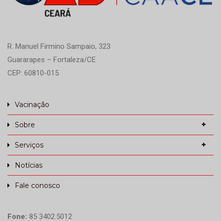
R. Manuel Firmino Sampaio, 323
Guararapes – Fortaleza/CE
CEP: 60810-015
Vacinação
Sobre
Serviços
Notícias
Fale conosco
Fone:
85 3402.5012