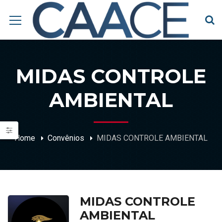
MIDAS CONTROLE
AMBIENTAL
Home
Convênios
MIDAS CONTROLE AMBIENTAL
MIDAS CONTROLE
AMBIENTAL