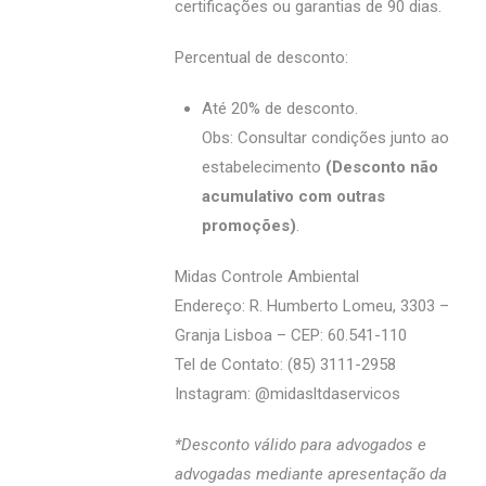
certificações ou garantias de 90 dias.
Percentual de desconto:
Até 20% de desconto.
Obs: Consultar condições junto ao
estabelecimento
(Desconto não
acumulativo com outras
promoções)
.
Midas Controle Ambiental
Endereço: R. Humberto Lomeu, 3303 –
Granja Lisboa – CEP: 60.541-110
Tel de Contato: (85) 3111-2958
Instagram: @‌midasltdaservicos
*Desconto válido para advogados e
advogadas mediante apresentação da