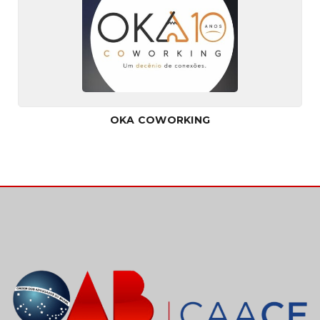
OKA COWORKING