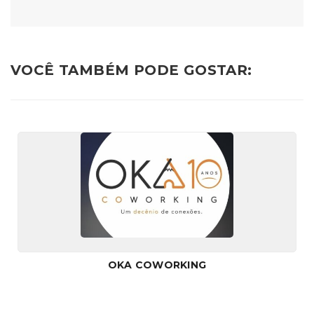
VOCÊ TAMBÉM PODE GOSTAR:
OKA COWORKING