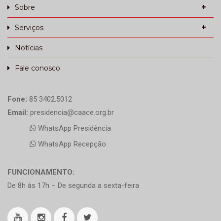
Sobre
Serviços
Notícias
Fale conosco
Fone:
85 3402.5012
Email:
presidencia@caace.org.br
WhatsApp Presidência
WhatsApp Recepção
FUNCIONAMENTO:
De 8h às 17h – De segunda a sexta-feira