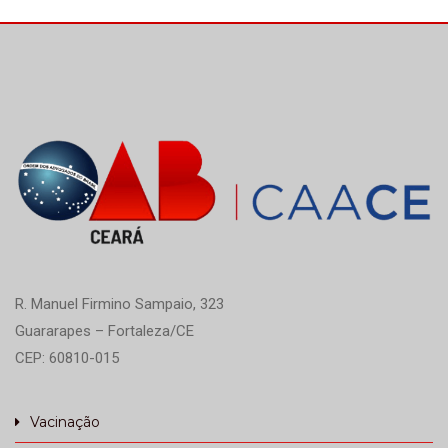
R. Manuel Firmino Sampaio, 323
Guararapes – Fortaleza/CE
CEP: 60810-015
Vacinação