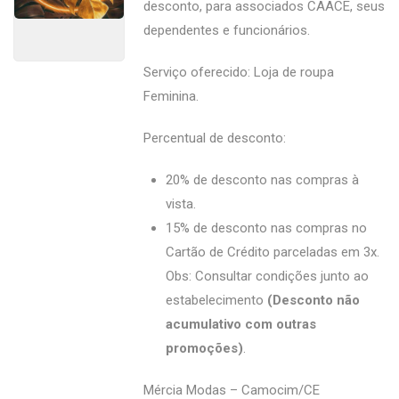
desconto, para associados CAACE, seus
dependentes e funcionários.
Serviço oferecido: Loja de roupa
Feminina.
Percentual de desconto:
20% de desconto nas compras à
vista.
15% de desconto nas compras no
Cartão de Crédito parceladas em 3x.
Obs: Consultar condições junto ao
estabelecimento
(Desconto não
acumulativo com outras
promoções)
.
Mércia Modas – Camocim/CE