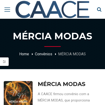
MÉRCIA MODAS
Home
Convênios
MÉRCIA MODAS
MÉRCIA MODAS
A CAACE firmou convênio com a
MÉRCIA MODAS, que proporciona