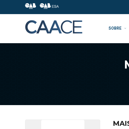
SOBRE
MAI