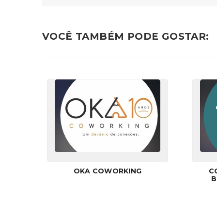
VOCÊ TAMBÉM PODE GOSTAR:
OKA COWORKING
C
B