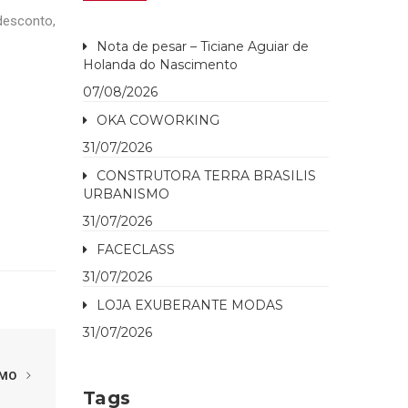
desconto,
Nota de pesar – Ticiane Aguiar de
Holanda do Nascimento
07/08/2026
OKA COWORKING
31/07/2026
CONSTRUTORA TERRA BRASILIS
URBANISMO
31/07/2026
FACECLASS
31/07/2026
LOJA EXUBERANTE MODAS
31/07/2026
IMO
Tags