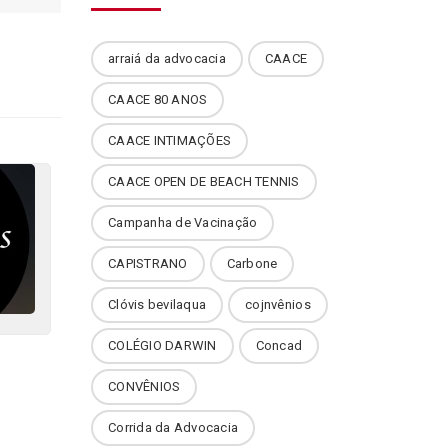
arraiá da advocacia
CAACE
CAACE 80 ANOS
CAACE INTIMAÇÕES
CAACE OPEN DE BEACH TENNIS
Campanha de Vacinação
CAPISTRANO
Carbone
Clóvis bevilaqua
cojnvênios
COLÉGIO DARWIN
Concad
CONVÊNIOS
Corrida da Advocacia