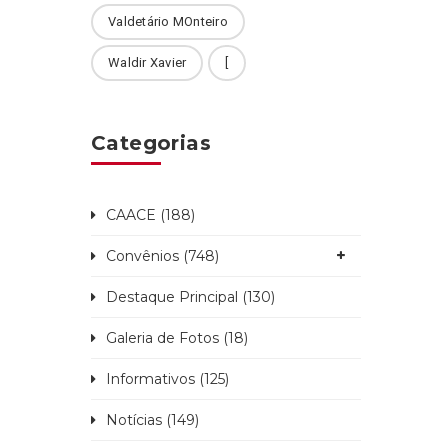
Valdetário MOnteiro
Waldir Xavier
[
Categorias
CAACE (188)
Convênios (748)
Destaque Principal (130)
Galeria de Fotos (18)
Informativos (125)
Notícias (149)