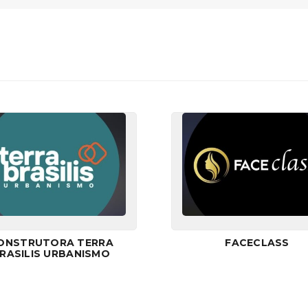
ONSTRUTORA TERRA
FACECLASS
RASILIS URBANISMO