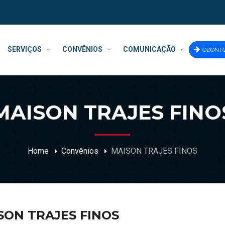
SERVIÇOS
CONVÊNIOS
COMUNICAÇÃO
ODONT
MAISON TRAJES FINO
Home
Convênios
MAISON TRAJES FINOS
SON TRAJES FINOS