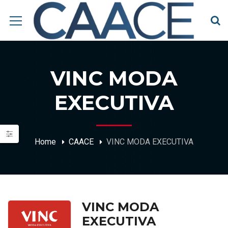
VINC MODA
EXECUTIVA
Home
CAACE
VINC MODA EXECUTIVA
VINC MODA
EXECUTIVA