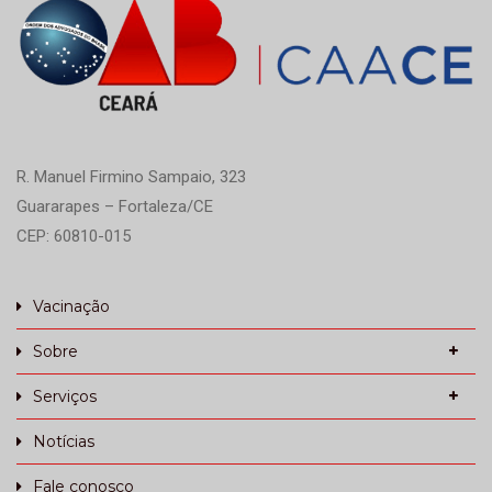
R. Manuel Firmino Sampaio, 323
Guararapes – Fortaleza/CE
CEP: 60810-015
Vacinação
Sobre
Serviços
Notícias
Fale conosco