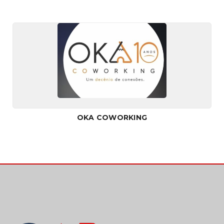
OKA COWORKING