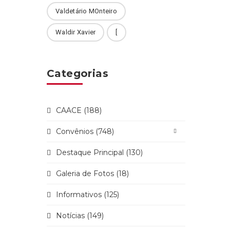
Valdetário MOnteiro
Waldir Xavier
[
Categorias
CAACE (188)
Convênios (748)
Destaque Principal (130)
Galeria de Fotos (18)
Informativos (125)
Notícias (149)