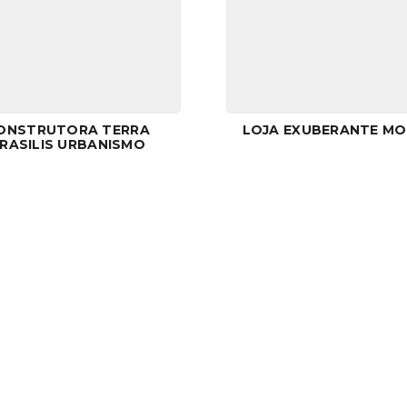
ONSTRUTORA TERRA
LOJA EXUBERANTE M
RASILIS URBANISMO