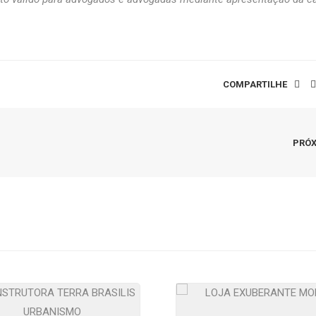
COMPARTILHE
PRÓ