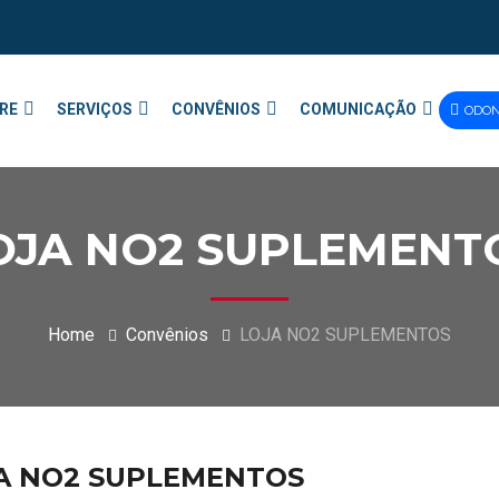
RE
SERVIÇOS
CONVÊNIOS
COMUNICAÇÃO
ODO
OJA NO2 SUPLEMENT
Home
Convênios
LOJA NO2 SUPLEMENTOS
A NO2 SUPLEMENTOS