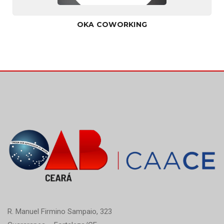
OKA COWORKING
R. Manuel Firmino Sampaio, 323