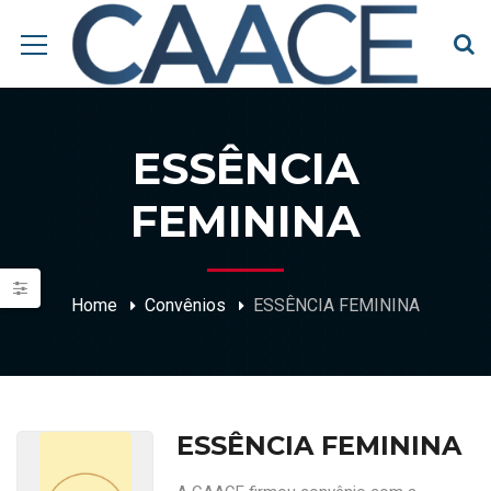
ESSÊNCIA
FEMININA
Home
Convênios
ESSÊNCIA FEMININA
ESSÊNCIA FEMININA