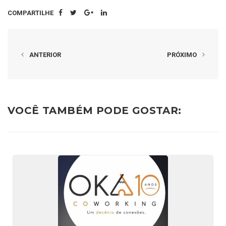
COMPARTILHE
ANTERIOR
PRÓXIMO
VOCÊ TAMBÉM PODE GOSTAR: