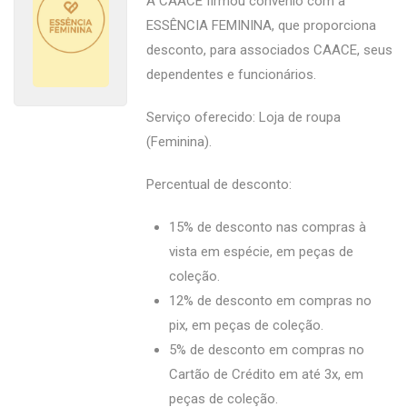
A CAACE firmou convênio com a
ESSÊNCIA FEMININA, que proporciona
desconto, para associados CAACE, seus
dependentes e funcionários.
Serviço oferecido: Loja de roupa
(Feminina).
Percentual de desconto:
15% de desconto nas compras à
vista em espécie, em peças de
coleção.
12% de desconto em compras no
pix, em peças de coleção.
5% de desconto em compras no
Cartão de Crédito em até 3x, em
peças de coleção.