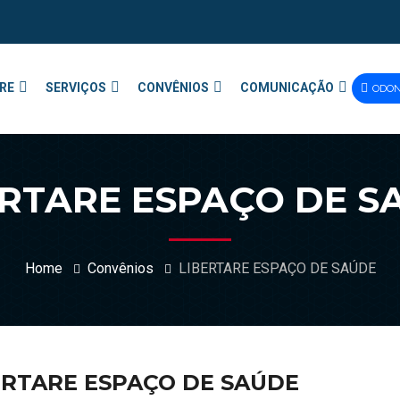
RE
SERVIÇOS
CONVÊNIOS
COMUNICAÇÃO
ODO
ERTARE ESPAÇO DE S
Home
Convênios
LIBERTARE ESPAÇO DE SAÚDE
ERTARE ESPAÇO DE SAÚDE