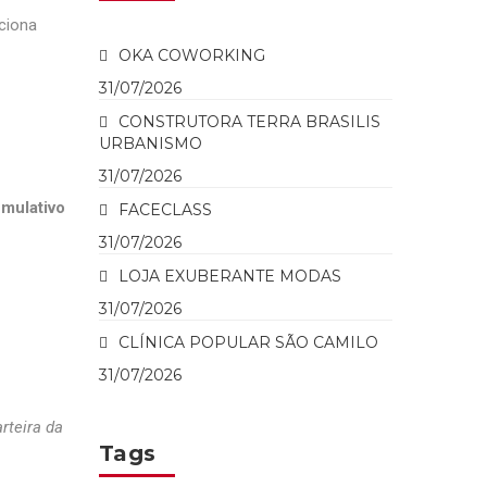
ciona
OKA COWORKING
31/07/2026
CONSTRUTORA TERRA BRASILIS
URBANISMO
31/07/2026
mulativo
FACECLASS
31/07/2026
LOJA EXUBERANTE MODAS
31/07/2026
CLÍNICA POPULAR SÃO CAMILO
31/07/2026
rteira da
Tags