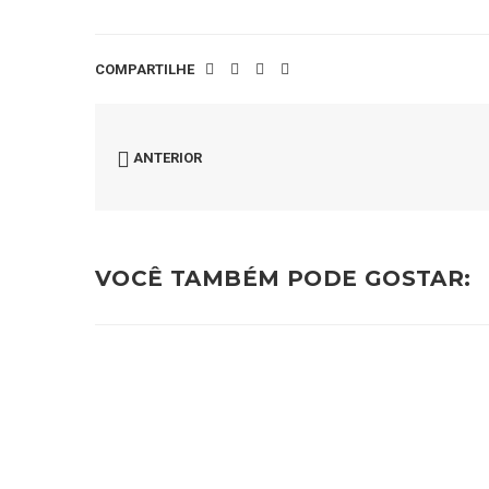
COMPARTILHE
ANTERIOR
VOCÊ TAMBÉM PODE GOSTAR: