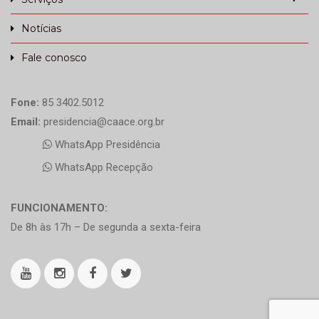
Notícias
Fale conosco
Fone:
85 3402.5012
Email:
presidencia@caace.org.br
WhatsApp Presidência
WhatsApp Recepção
FUNCIONAMENTO:
De 8h às 17h – De segunda a sexta-feira