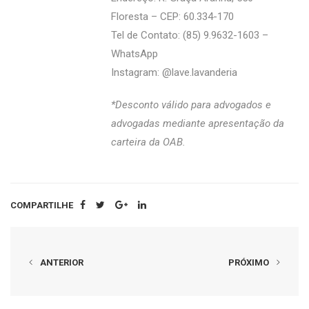
Floresta – CEP: 60.334-170
Tel de Contato: (85) 9.9632-1603 –
WhatsApp
Instagram: @‌lave.lavanderia
*Desconto válido para advogados e
advogadas mediante apresentação da
carteira da OAB.
COMPARTILHE
ANTERIOR
PRÓXIMO