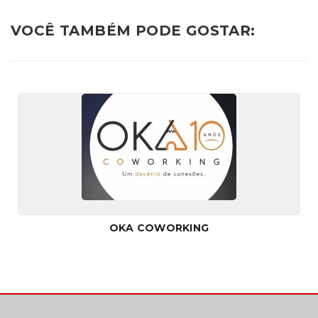
VOCÊ TAMBÉM PODE GOSTAR:
OKA COWORKING