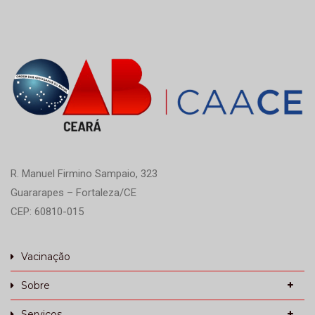
R. Manuel Firmino Sampaio, 323
Guararapes – Fortaleza/CE
CEP: 60810-015
Vacinação
Sobre
Serviços