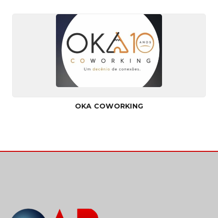
OKA COWORKING