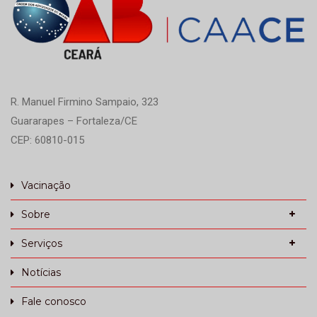
R. Manuel Firmino Sampaio, 323
Guararapes – Fortaleza/CE
CEP: 60810-015
Vacinação
Sobre
Serviços
Notícias
Fale conosco