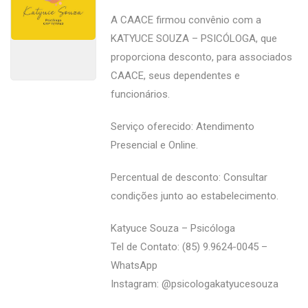
A CAACE firmou convênio com a
KATYUCE SOUZA – PSICÓLOGA, que
proporciona desconto, para associados
CAACE, seus dependentes e
funcionários.
Serviço oferecido: Atendimento
Presencial e Online.
Percentual de desconto: Consultar
condições junto ao estabelecimento.
Katyuce Souza – Psicóloga
Tel de Contato: (85) 9.9624-0045 –
WhatsApp
Instagram: @‌psicologakatyucesouza