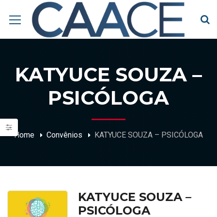
KATYUCE SOUZA –
PSICÓLOGA
Home
Convênios
KATYUCE SOUZA – PSICÓLOGA
KATYUCE SOUZA –
PSICÓLOGA