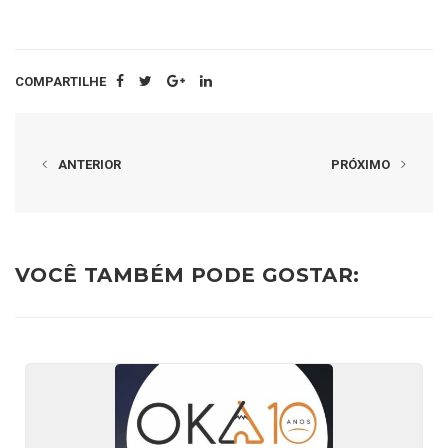
COMPARTILHE
ANTERIOR
PRÓXIMO
VOCÊ TAMBÉM PODE GOSTAR: