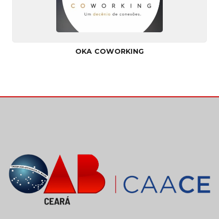
OKA COWORKING