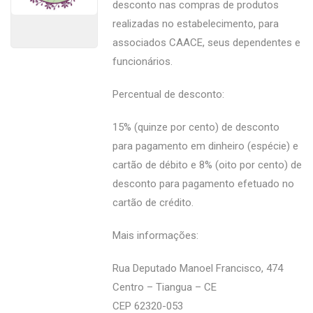
desconto nas compras de produtos
realizadas no estabelecimento, para
associados CAACE, seus dependentes e
funcionários.
Percentual de desconto:
15% (quinze por cento) de desconto
para pagamento em dinheiro (espécie) e
cartão de débito e 8% (oito por cento) de
desconto para pagamento efetuado no
cartão de crédito.
Mais informações:
Rua Deputado Manoel Francisco, 474
Centro – Tiangua – CE
CEP 62320-053