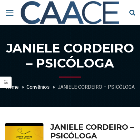
JANIELE CORDEIRO
– PSICÓLOGA
Home
Convênios
JANIELE CORDEIRO – PSICÓLOGA
JANIELE CORDEIRO –
PSICÓLOGA