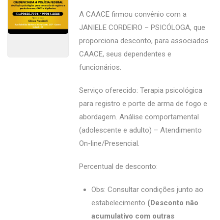
A CAACE firmou convênio com a
JANIELE CORDEIRO – PSICÓLOGA, que
proporciona desconto, para associados
CAACE, seus dependentes e
funcionários.
Serviço oferecido: Terapia psicológica
para registro e porte de arma de fogo e
abordagem. Análise comportamental
(adolescente e adulto) – Atendimento
On-line/Presencial.
Percentual de desconto:
Obs: Consultar condições junto ao
estabelecimento
(Desconto não
acumulativo com outras