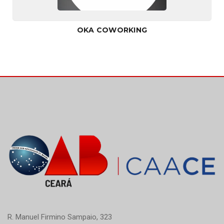
OKA COWORKING
R. Manuel Firmino Sampaio, 323