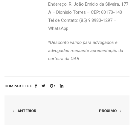
Endereço: R. João Emidio da Silveira, 177
A – Dionisio Torres – CEP: 60170-140
Tel de Contato: (85) 9.8983-1297 –
WhatsApp
*Desconto válido para advogados e
advogadas mediante apresentação da
carteira da OAB.
COMPARTILHE
ANTERIOR
PRÓXIMO