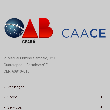
R. Manuel Firmino Sampaio, 323
Guararapes – Fortaleza/CE
CEP: 60810-015
Vacinação
Sobre
Serviços