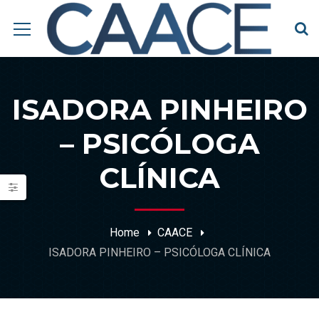
ISADORA PINHEIRO
– PSICÓLOGA
CLÍNICA
Home
CAACE
ISADORA PINHEIRO – PSICÓLOGA CLÍNICA