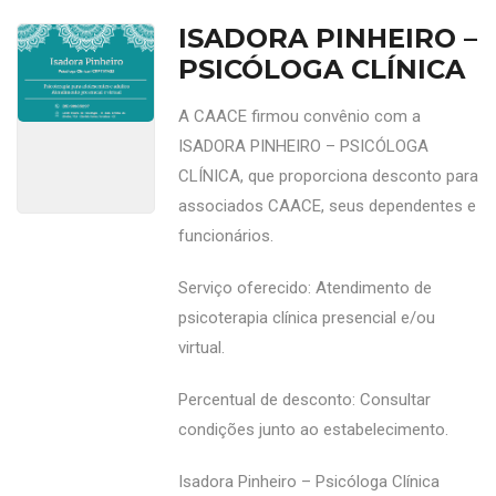
ISADORA PINHEIRO –
PSICÓLOGA CLÍNICA
A CAACE firmou convênio com a
ISADORA PINHEIRO – PSICÓLOGA
CLÍNICA, que proporciona desconto para
associados CAACE, seus dependentes e
funcionários.
Serviço oferecido: Atendimento de
psicoterapia clínica presencial e/ou
virtual.
Percentual de desconto: Consultar
condições junto ao estabelecimento.
Isadora Pinheiro – Psicóloga Clínica