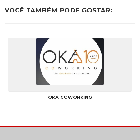
VOCÊ TAMBÉM PODE GOSTAR:
OKA COWORKING