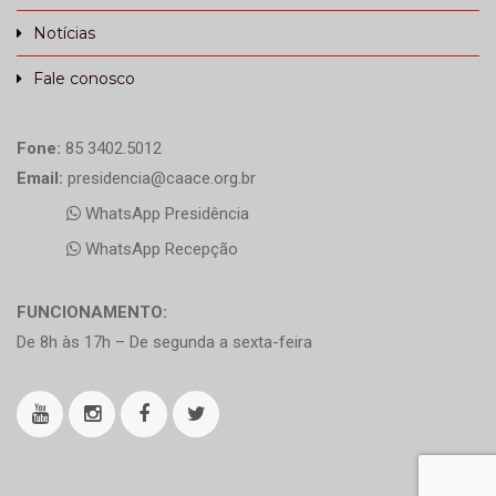
Notícias
Fale conosco
Fone:
85 3402.5012
Email:
presidencia@caace.org.br
WhatsApp Presidência
WhatsApp Recepção
FUNCIONAMENTO:
De 8h às 17h – De segunda a sexta-feira