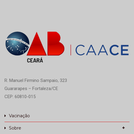
R. Manuel Firmino Sampaio, 323
Guararapes – Fortaleza/CE
CEP: 60810-015
Vacinação
Sobre