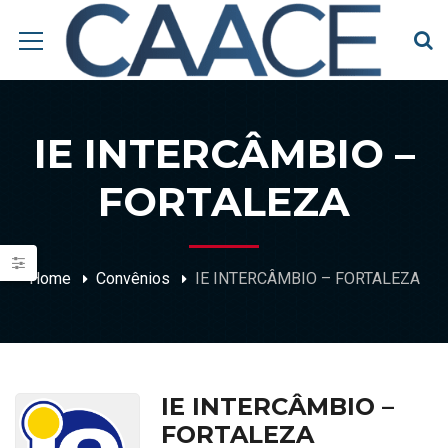
IE INTERCÂMBIO –
FORTALEZA
Home
Convênios
IE INTERCÂMBIO – FORTALEZA
IE INTERCÂMBIO –
FORTALEZA