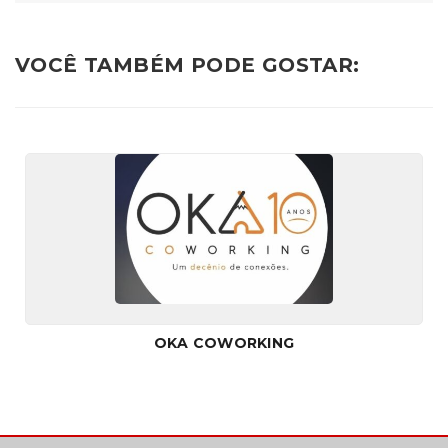
VOCÊ TAMBÉM PODE GOSTAR:
OKA COWORKING