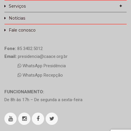
Serviços
Notícias
Fale conosco
Fone:
85 3402.5012
Email:
presidencia@caace.org.br
WhatsApp Presidência
WhatsApp Recepção
FUNCIONAMENTO:
De 8h às 17h – De segunda a sexta-feira