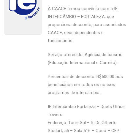
A CAACE firmou convênio com a IE
INTERCÂMBIO – FORTALEZA, que
proporciona desconto, para associados
CAACE, seus dependentes e
funcionários.
Serviço oferecido: Agência de turismo
(Educação Internacional e Carreira).
Percentual de desconto: R$500,00 aos
beneficiários em todos os nossos
programas de intercâmbio.
IE Intercâmbio Fortaleza – Duets Office
Towers
Endereço: Torre Sul – R. Dr. Gilberto
Studart, 55 – Sala 516 – Cocó – CEP: