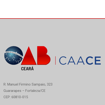
R. Manuel Firmino Sampaio, 323
Guararapes – Fortaleza/CE
CEP: 60810-015