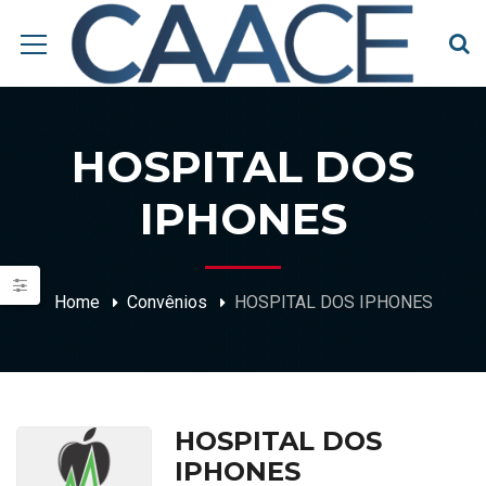
HOSPITAL DOS
IPHONES
Home
Convênios
HOSPITAL DOS IPHONES
HOSPITAL DOS
IPHONES