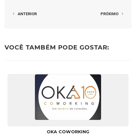
ANTERIOR
PRÓXIMO
VOCÊ TAMBÉM PODE GOSTAR:
OKA COWORKING