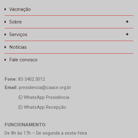
Vacinação
Sobre
Serviços
Notícias
Fale conosco
Fone:
85 3402.5012
Email:
presidencia@caace.org.br
WhatsApp Presidência
WhatsApp Recepção
FUNCIONAMENTO:
De 8h às 17h – De segunda a sexta-feira