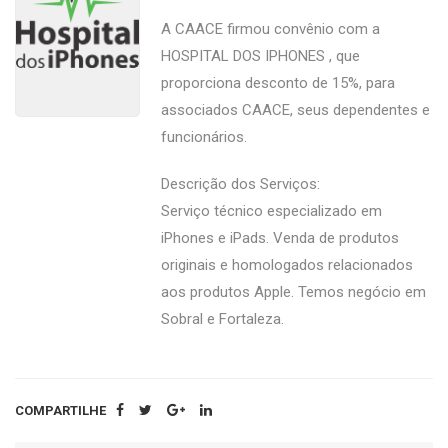
A CAACE firmou convênio com a
HOSPITAL DOS IPHONES , que
proporciona desconto de 15%, para
associados CAACE, seus dependentes e
funcionários.
Descrição dos Serviços:
Serviço técnico especializado em
iPhones e iPads. Venda de produtos
originais e homologados relacionados
aos produtos Apple. Temos negócio em
Sobral e Fortaleza.
COMPARTILHE