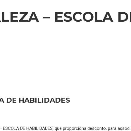
LEZA – ESCOLA D
A DE HABILIDADES
ESCOLA DE HABILIDADES, que proporciona desconto, para assoc