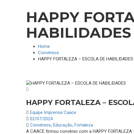
HAPPY FORTA
HABILIDADES
Home
Convênios
HAPPY FORTALEZA – ESCOLA DE HABILIDADES
HAPPY FORTALEZA – ESCOL
Equipe Imprensa Caace
02/07/2024
Convênios
,
Educação
,
Fortaleza
A CAACE firmou convênio com a HAPPY FORTALEZA – 