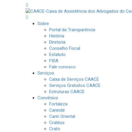
Sobre
Portal da Transparência
História
Diretoria
Conselho Fiscal
Estatuto
FIDA
Fale conosco
Serviços
Caixa de Serviços CAACE
Serviços Gratuitos CAACE
Estruturas CAACE
Convênios
Fortaleza
Canindé
Cariri Oriental
Cratéus
Crato