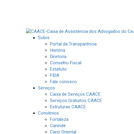
Sobre
Portal da Transparência
História
Diretoria
Conselho Fiscal
Estatuto
FIDA
Fale conosco
Serviços
Caixa de Serviços CAACE
Serviços Gratuitos CAACE
Estruturas CAACE
Convênios
Fortaleza
Canindé
Cariri Oriental