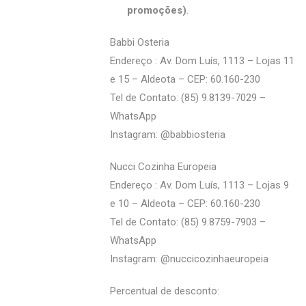
promoções)
.
Babbi Osteria
Endereço : Av. Dom Luís, 1113 – Lojas 11
e 15 – Aldeota – CEP: 60.160-230
Tel de Contato: (85) 9.8139-7029 –
WhatsApp
Instagram: @‌babbiosteria
Nucci Cozinha Europeia
Endereço : Av. Dom Luís, 1113 – Lojas 9
e 10 – Aldeota – CEP: 60.160-230
Tel de Contato: (85) 9.8759-7903 –
WhatsApp
Instagram: @‌nuccicozinhaeuropeia
Percentual de desconto: