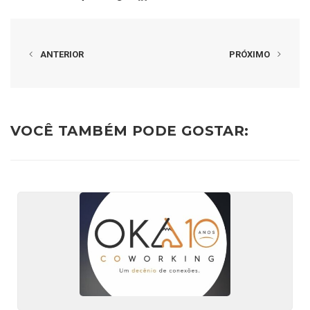
ANTERIOR
PRÓXIMO
VOCÊ TAMBÉM PODE GOSTAR: