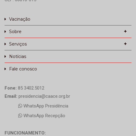
Vacinação
Sobre
Serviços
Notícias
Fale conosco
Fone:
85 3402.5012
Email:
presidencia@caace.org.br
WhatsApp Presidência
WhatsApp Recepção
FUNCIONAMENTO: