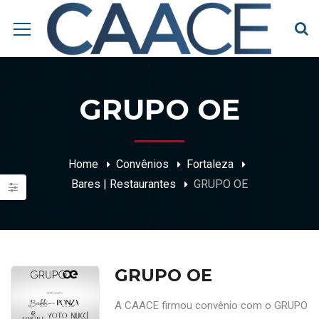
GRUPO OE
Home
Convênios
Fortaleza
Bares | Restaurantes
GRUPO OE
GRUPO OE
A CAACE firmou convênio com o GRUPO