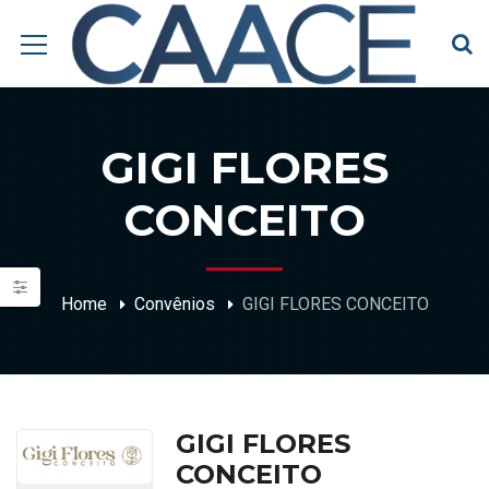
GIGI FLORES
CONCEITO
Home
Convênios
GIGI FLORES CONCEITO
GIGI FLORES
CONCEITO