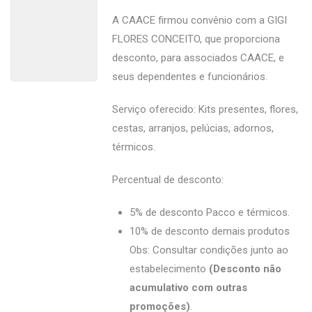
A CAACE firmou convênio com a GIGI
FLORES CONCEITO, que proporciona
desconto, para associados CAACE, e
seus dependentes e funcionários.
Serviço oferecido: Kits presentes, flores,
cestas, arranjos, pelúcias, adornos,
térmicos.
Percentual de desconto:
5% de desconto Pacco e térmicos.
10% de desconto demais produtos
Obs: Consultar condições junto ao
estabelecimento
(Desconto não
acumulativo com outras
promoções)
.