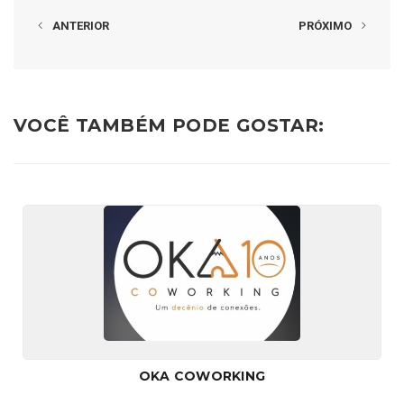
ANTERIOR
PRÓXIMO
VOCÊ TAMBÉM PODE GOSTAR:
OKA COWORKING