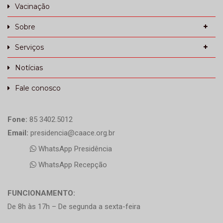
Vacinação
Sobre
Serviços
Notícias
Fale conosco
Fone:
85 3402.5012
Email:
presidencia@caace.org.br
WhatsApp Presidência
WhatsApp Recepção
FUNCIONAMENTO:
De 8h às 17h – De segunda a sexta-feira