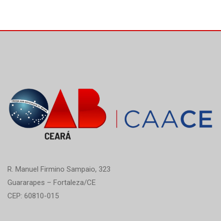
R. Manuel Firmino Sampaio, 323
Guararapes – Fortaleza/CE
CEP: 60810-015