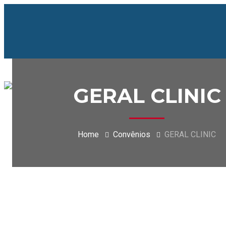
GERAL CLINIC
Home
Convênios
GERAL CLINIC