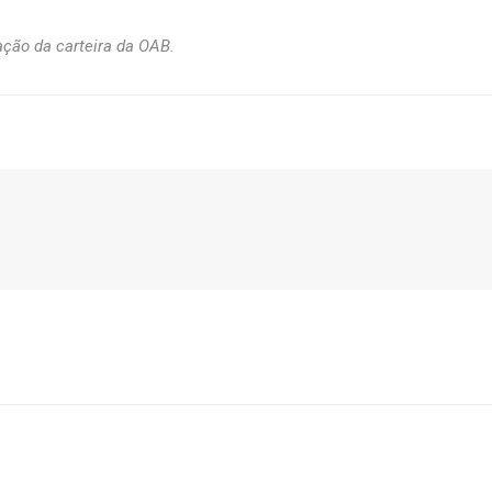
ção da carteira da OAB.