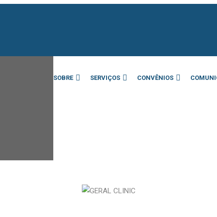
SOBRE
SERVIÇOS
CONVÊNIOS
COMUNI