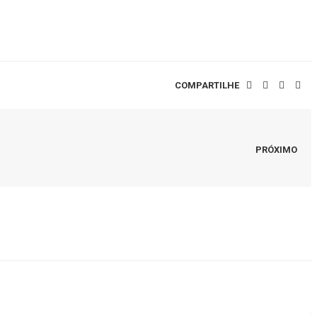
COMPARTILHE
PRÓXIMO