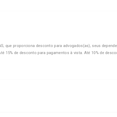
 que proporciona desconto para advogados(as), seus depende
: Até 15% de desconto para pagamentos à vista. Até 10% de desc