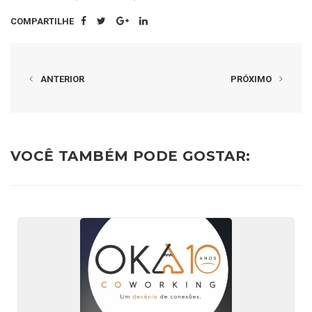
COMPARTILHE
ANTERIOR
PRÓXIMO
VOCÊ TAMBÉM PODE GOSTAR: