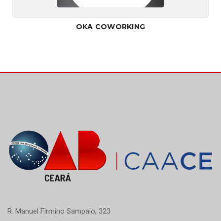
OKA COWORKING
R. Manuel Firmino Sampaio, 323