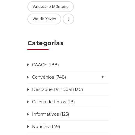
Valdetário MOnteiro
Waldir Xavier
[
Categorias
CAACE (188)
Convênios (748)
Destaque Principal (130)
Galeria de Fotos (18)
Informativos (125)
Notícias (149)