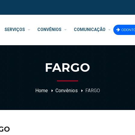
SERVIÇOS
CONVÊNIOS
COMUNICAÇÃO
ODONT
FARGO
Home
Convênios
FARGO
GO