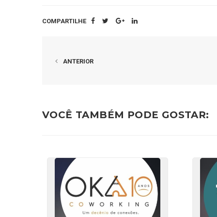
COMPARTILHE
ANTERIOR
VOCÊ TAMBÉM PODE GOSTAR: