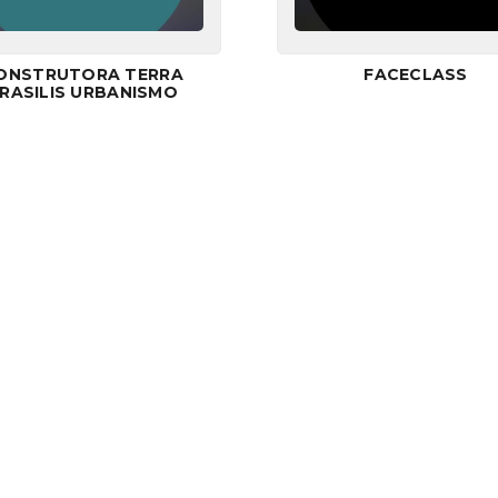
ONSTRUTORA TERRA
FACECLASS
RASILIS URBANISMO