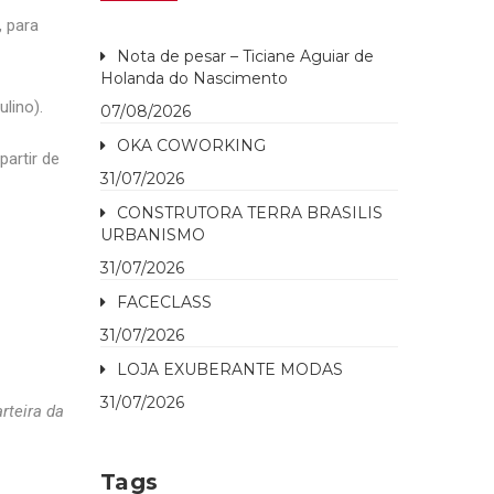
 para
Nota de pesar – Ticiane Aguiar de
Holanda do Nascimento
lino).
07/08/2026
OKA COWORKING
artir de
31/07/2026
CONSTRUTORA TERRA BRASILIS
URBANISMO
31/07/2026
FACECLASS
31/07/2026
LOJA EXUBERANTE MODAS
31/07/2026
rteira da
Tags