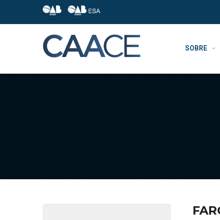
SOBRE
FAR