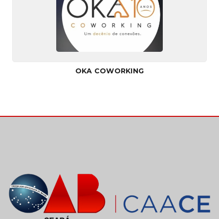
OKA COWORKING