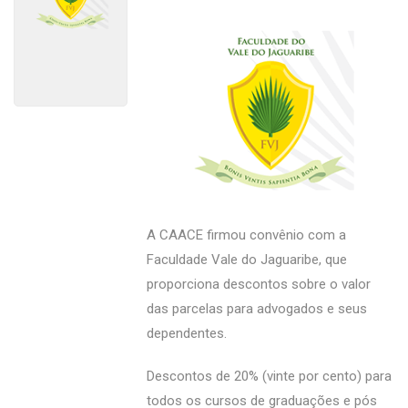
A CAACE firmou convênio com a
Faculdade Vale do Jaguaribe, que
proporciona descontos sobre o valor
das parcelas para advogados e seus
dependentes.
Descontos de 20% (vinte por cento) para
todos os cursos de graduações e pós