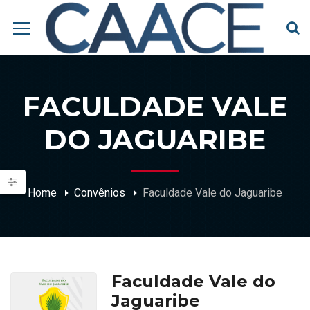
FACULDADE VALE
DO JAGUARIBE
Home
Convênios
Faculdade Vale do Jaguaribe
Faculdade Vale do
Jaguaribe