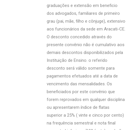
graduações e extensão em beneficio
dos advogados, familiares de primeiro
grau (pai, mãe, filho e cônjuge), extensivo
aos funcionários da sede em Aracati-CE.
O desconto concedido através do
presente convênio não é cumulativo aos
demais descontos disponibilizados pela
Instituição de Ensino. o referido
desconto será válido somente para
pagamentos efetuados até a data de
vencimento das mensalidades. Os
beneficiados por este convênio que
forem reprovados em qualquer disciplina
ou apresentarem índice de flatas
superior a 25% ( vinte e cinco por cento)
na frequência semestral e nota final