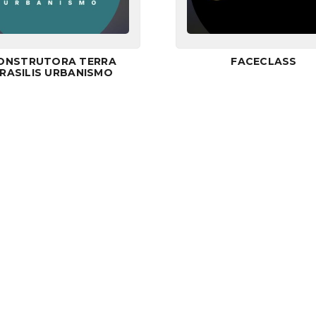
ONSTRUTORA TERRA
FACECLASS
RASILIS URBANISMO