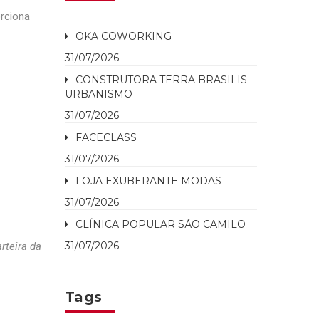
rciona
OKA COWORKING
31/07/2026
CONSTRUTORA TERRA BRASILIS
URBANISMO
31/07/2026
FACECLASS
31/07/2026
LOJA EXUBERANTE MODAS
31/07/2026
CLÍNICA POPULAR SÃO CAMILO
31/07/2026
rteira da
Tags