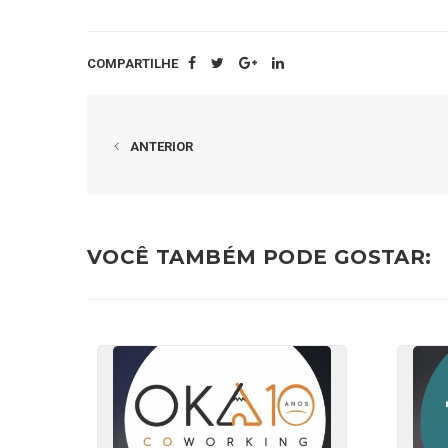
COMPARTILHE
ANTERIOR
VOCÊ TAMBÉM PODE GOSTAR: