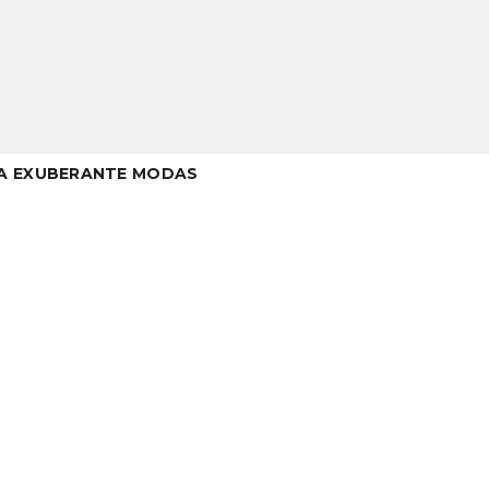
A EXUBERANTE MODAS