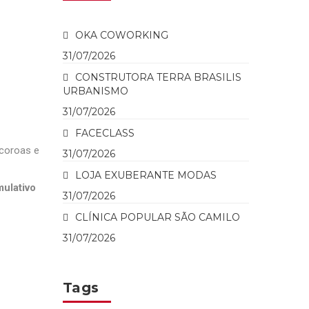
OKA COWORKING
31/07/2026
CONSTRUTORA TERRA BRASILIS
URBANISMO
31/07/2026
FACECLASS
(coroas e
31/07/2026
LOJA EXUBERANTE MODAS
ulativo
31/07/2026
CLÍNICA POPULAR SÃO CAMILO
31/07/2026
Tags