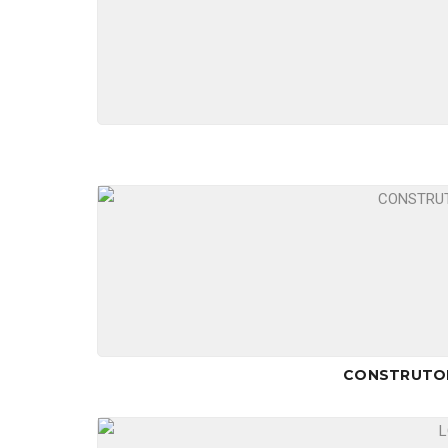
CONSTRUTOR