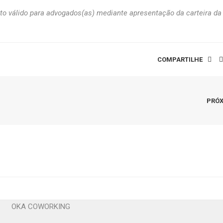
o válido para advogados(as) mediante apresentação da carteira da
COMPARTILHE
PRÓ