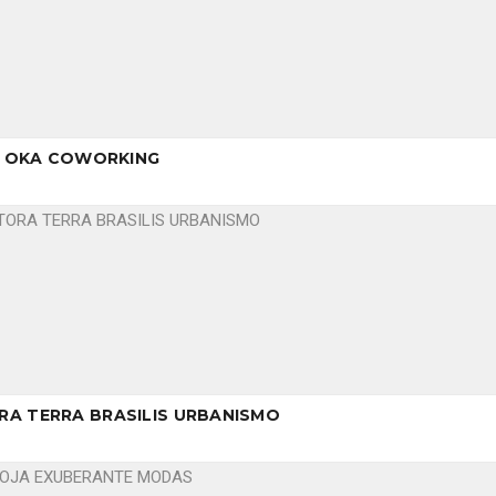
OKA COWORKING
A TERRA BRASILIS URBANISMO